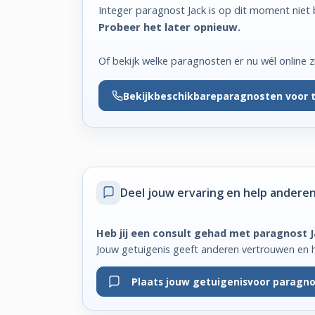
Integer paragnost Jack is op dit moment niet 
Probeer het later opnieuw.
Of bekijk welke paragnosten er nu wél online zi
Bekijk
beschikbare
paragnosten voor 
Deel jouw ervaring
en help anderen
Heb jij een consult gehad met paragnost 
Jouw getuigenis geeft anderen vertrouwen en 
Plaats jouw getuigenis
voor paragno