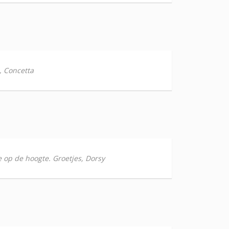
, Concetta
e op de hoogte. Groetjes, Dorsy