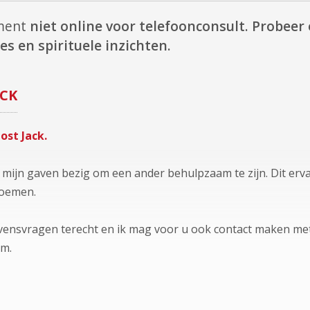
oment
niet online voor telefoonconsult.
Probeer 
es en spirituele inzichten.
ACK
ost Jack.
t mijn gaven bezig om een ander behulpzaam te zijn. Dit erv
oemen.
vensvragen terecht en ik mag voor u ook contact maken met
 m.