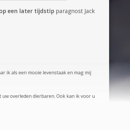
op een later tijdstip
paragnost Jack
aar ik als een mooie levenstaak en mag mij
 uw overleden dierbaren. Ook kan ik voor u