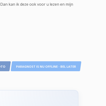
 Dan kan ik deze ook voor u lezen en mijn
OTO
PARAGNOST IS NU OFFLINE - BEL LATER