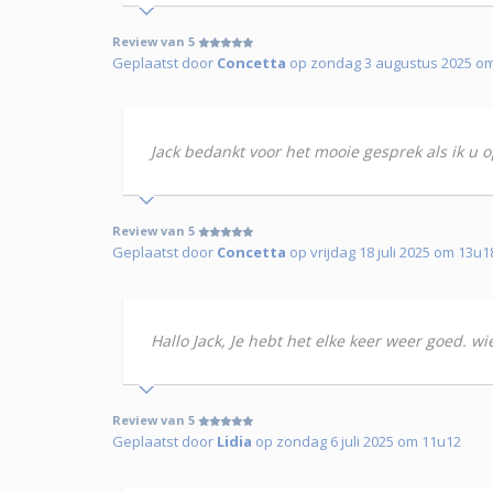
Review van 5
Geplaatst door
Concetta
op zondag 3 augustus 2025 o
Jack bedankt voor het mooie gesprek als ik u o
Review van 5
Geplaatst door
Concetta
op vrijdag 18 juli 2025 om 13u1
Hallo Jack, Je hebt het elke keer weer goed. w
Review van 5
Geplaatst door
Lidia
op zondag 6 juli 2025 om 11u12