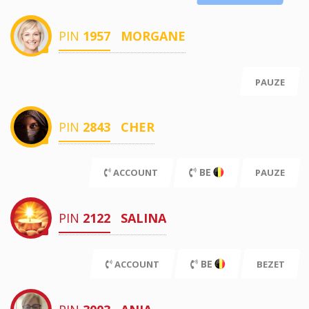
PIN
1957
MORGANE
PAUZE
PIN
2843
CHER
BE
ACCOUNT
PAUZE
PIN
2122
SALINA
BE
ACCOUNT
BEZET