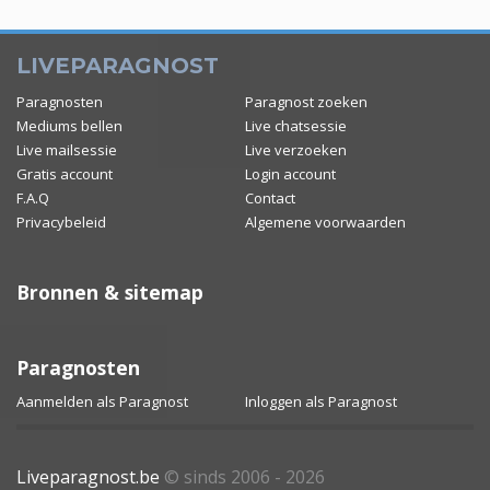
LIVEPARAGNOST
Paragnosten
Paragnost zoeken
Mediums bellen
Live chatsessie
Live mailsessie
Live verzoeken
Gratis account
Login account
F.A.Q
Contact
Privacybeleid
Algemene voorwaarden
Bronnen & sitemap
Paragnosten
Aanmelden als Paragnost
Inloggen als Paragnost
Liveparagnost.be
© sinds 2006 - 2026