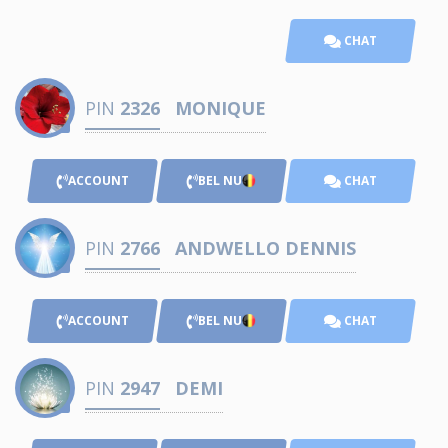
CHAT
PIN
2326
MONIQUE
ACCOUNT
BEL NU
CHAT
PIN
2766
ANDWELLO DENNIS
ACCOUNT
BEL NU
CHAT
PIN
2947
DEMI