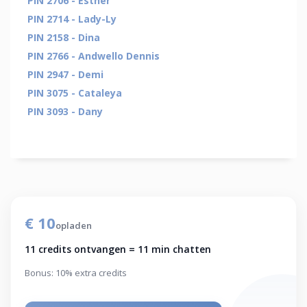
PIN 2706 - Esther
PIN 2714 - Lady-Ly
PIN 2158 - Dina
PIN 2766 - Andwello Dennis
PIN 2947 - Demi
PIN 3075 - Cataleya
PIN 3093 - Dany
€ 10
opladen
11 credits ontvangen = 11 min chatten
Bonus: 10% extra credits