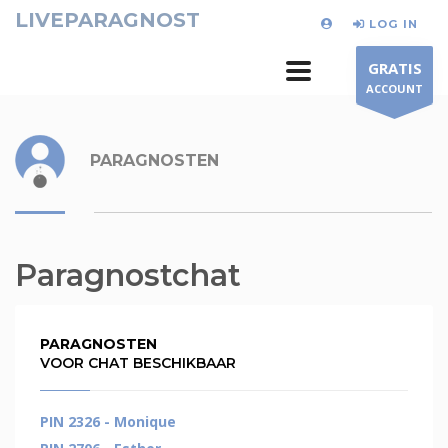
LIVEPARAGNOST
LOG IN
GRATIS
ACCOUNT
PARAGNOSTEN
Paragnostchat
PARAGNOSTEN
VOOR CHAT BESCHIKBAAR
PIN 2326 - Monique