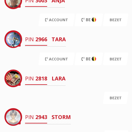
PIN
3003
ANJA
BE
ACCOUNT
BEZET
PIN
2966
TARA
BE
ACCOUNT
BEZET
PIN
2818
LARA
BEZET
PIN
2943
STORM