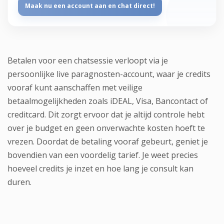
Maak nu een account aan en chat direct!
Betalen voor een chatsessie verloopt via je
persoonlijke live paragnosten-account, waar je credits
vooraf kunt aanschaffen met veilige
betaalmogelijkheden zoals iDEAL, Visa, Bancontact of
creditcard. Dit zorgt ervoor dat je altijd controle hebt
over je budget en geen onverwachte kosten hoeft te
vrezen. Doordat de betaling vooraf gebeurt, geniet je
bovendien van een voordelig tarief. Je weet precies
hoeveel credits je inzet en hoe lang je consult kan
duren.