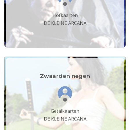
Hofkaarten
DE KLEINE ARCANA
Zwaarden negen
Getalkaarten
DE KLEINE ARCANA