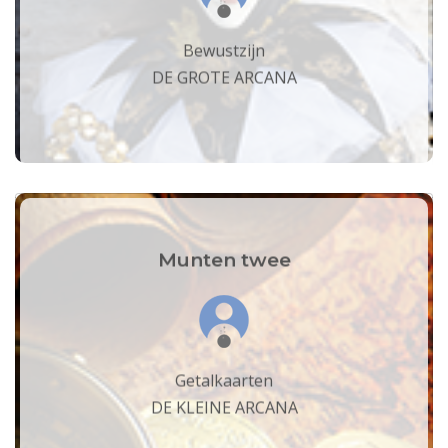
Bewustzijn
DE GROTE ARCANA
Munten twee
Getalkaarten
DE KLEINE ARCANA