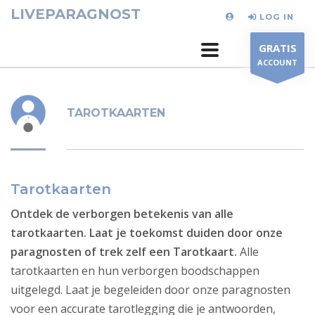
LIVEPARAGNOST
LOG IN
GRATIS
ACCOUNT
TAROTKAARTEN
Tarotkaarten
Ontdek de verborgen betekenis van alle
tarotkaarten. Laat je toekomst duiden door onze
paragnosten of trek zelf een Tarotkaart.
Alle
tarotkaarten en hun verborgen boodschappen
uitgelegd. Laat je begeleiden door onze paragnosten
voor een accurate tarotlegging die je antwoorden,