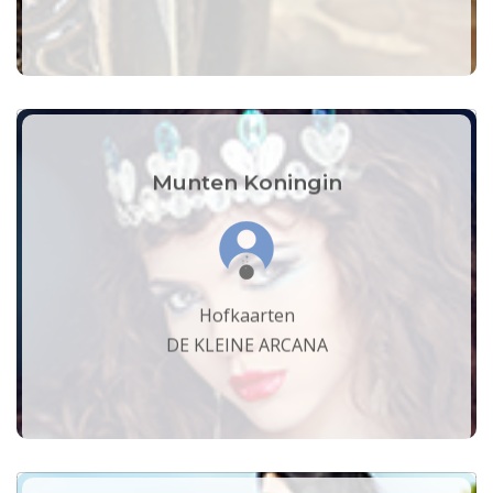
Munten Koningin
Hofkaarten
DE KLEINE ARCANA