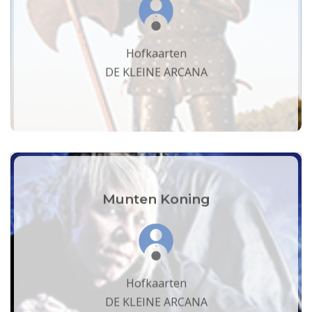
Hofkaarten
DE KLEINE ARCANA
Munten Koning
Hofkaarten
DE KLEINE ARCANA