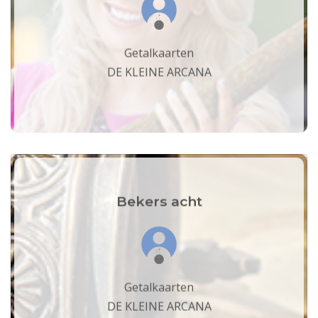
Getalkaarten
DE KLEINE ARCANA
Bekers acht
Getalkaarten
DE KLEINE ARCANA