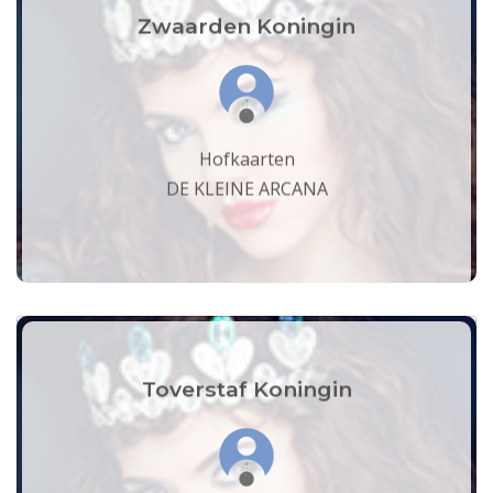
Zwaarden Koningin
Hofkaarten
DE KLEINE ARCANA
Toverstaf Koningin