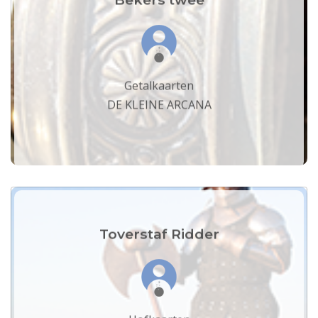
Getalkaarten
DE KLEINE ARCANA
Toverstaf Ridder