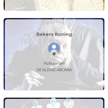
Bekers Koning
Hofkaarten
DE KLEINE ARCANA