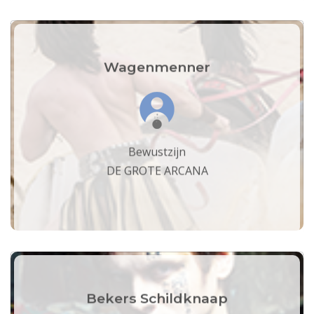
Wagenmenner
Bewustzijn
DE GROTE ARCANA
Bekers Schildknaap