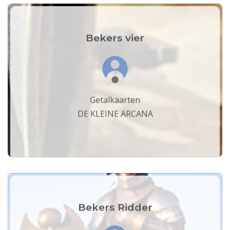
Bekers vier
Getalkaarten
DE KLEINE ARCANA
Bekers Ridder