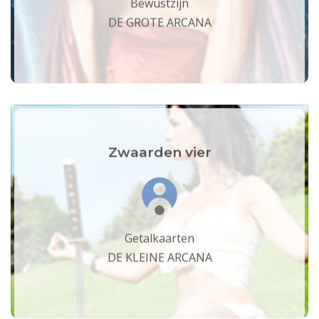
Bewustzijn
DE GROTE ARCANA
Zwaarden vier
Getalkaarten
DE KLEINE ARCANA