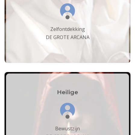
Zelfontdekking
DE GROTE ARCANA
Heilige
Bewustzijn