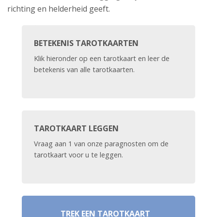
richting en helderheid geeft.
BETEKENIS TAROTKAARTEN
Klik hieronder op een tarotkaart en leer de
betekenis van alle tarotkaarten.
TAROTKAART LEGGEN
Vraag aan 1 van onze paragnosten om de
tarotkaart voor u te leggen.
TREK EEN TAROTKAART