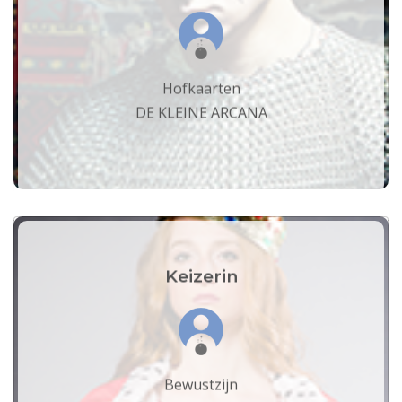
Hofkaarten
DE KLEINE ARCANA
Keizerin
Bewustzijn