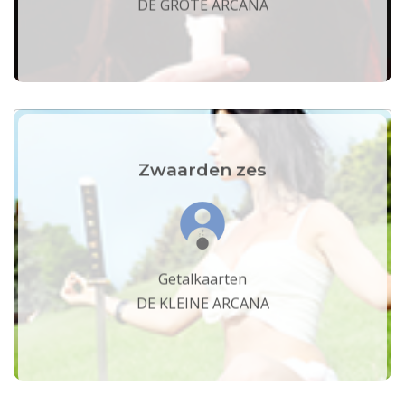
DE GROTE ARCANA
Zwaarden zes
Getalkaarten
DE KLEINE ARCANA