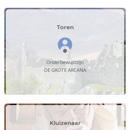
Toren
Onderbewustzijn
DE GROTE ARCANA
Kluizenaar