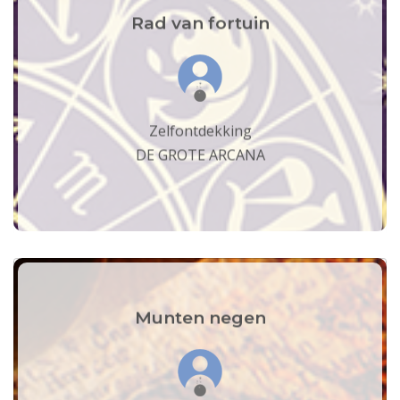
Rad van fortuin
Zelfontdekking
DE GROTE ARCANA
Munten negen