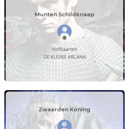
Munten Schildknaap
Hofkaarten
DE KLEINE ARCANA
Zwaarden Koning