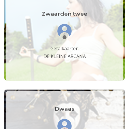
Zwaarden twee
Getalkaarten
DE KLEINE ARCANA
Dwaas