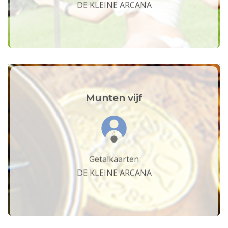
DE KLEINE ARCANA
Munten vijf
Getalkaarten
DE KLEINE ARCANA