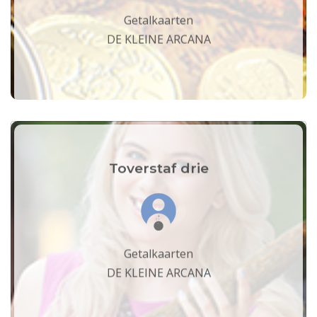
Getalkaarten
DE KLEINE ARCANA
Toverstaf drie
Getalkaarten
DE KLEINE ARCANA