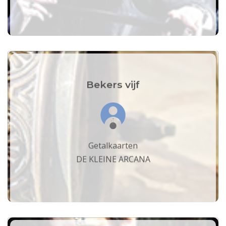
Bekers vijf
Getalkaarten
DE KLEINE ARCANA