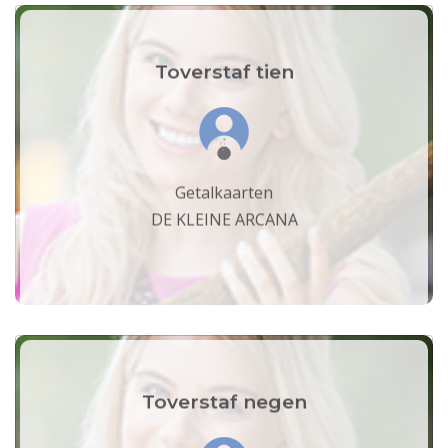
Toverstaf tien
Getalkaarten
DE KLEINE ARCANA
Toverstaf negen