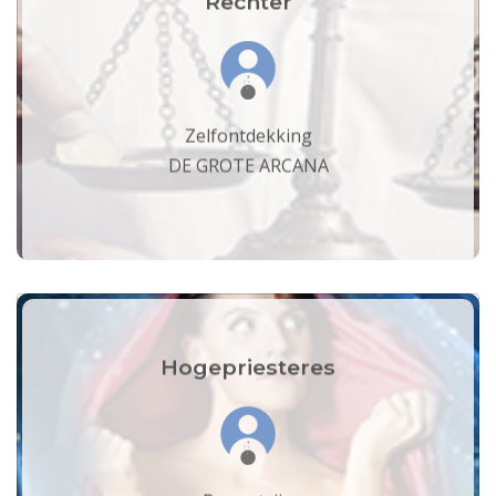
Rechter
Zelfontdekking
DE GROTE ARCANA
Hogepriesteres