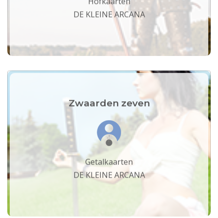
Hofkaarten
DE KLEINE ARCANA
Zwaarden zeven
Getalkaarten
DE KLEINE ARCANA