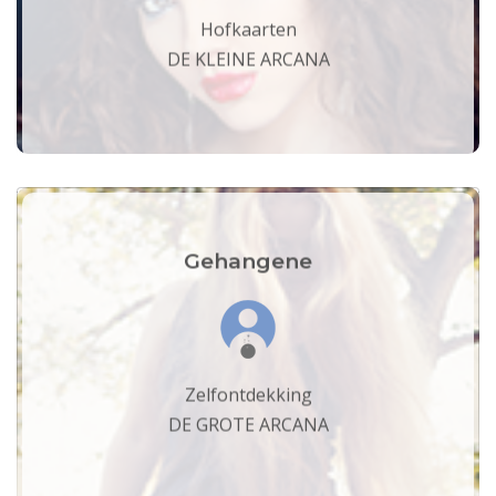
Hofkaarten
DE KLEINE ARCANA
Gehangene
Zelfontdekking
DE GROTE ARCANA