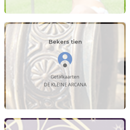
Bekers tien
Getalkaarten
DE KLEINE ARCANA