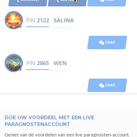
PIN
2122
SALINA
CHAT
PIN
2865
WEN
CHAT
DOE UW VOORDEEL MET EEN LIVE
PARAGNOSTENACCOUNT
Geniet van de voordelen van een live paragnosten-account.