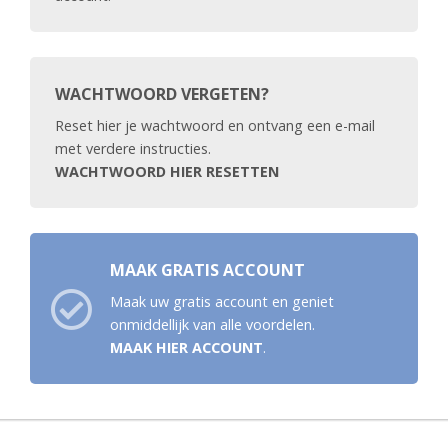
WACHTWOORD VERGETEN?
Reset hier je wachtwoord en ontvang een e-mail
met verdere instructies.
WACHTWOORD HIER RESETTEN
MAAK GRATIS ACCOUNT
Maak uw gratis account en geniet
onmiddellijk van alle voordelen.
MAAK HIER ACCOUNT
.