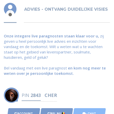
ADVIES - ONTVANG DUIDELIJKE VISIES
Onze integere live paragnosten staan klaar voor u,
zij
geven u heel persoonlijk live advies en inzichten voor
vandaag en de toekomst. Wilt u weten wat u te wachten
staat op het gebied van levenspartner, soulmate,
huisdieren, geld of geluk?
Bel vandaag met een live paragnost
en kom nog meer te
weten over je persoonlijke toekomst.
PIN
2843
CHER
ACCOUNT
BEL NU
CHAT