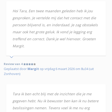
Hoi Tara, Een twee maanden geleden heb ik jou
gesproken. Je vertelde mij dat het contact met die
persoon blijvend is, en inderdaad. Je zag obstakels
maar ook het grote geluk. Ik vond je legging erg
treffend en correct. Dank je wel hiervoor. Groeten
Margit.
Review van 4
Geplaatst door
Margit
op vrijdag 6 maart 2026 om 8u34 (uit
Zonhoven)
Tara ik ben echt blij met de inzichten die je me
gegeven hebt. Nu ik bewuster ben kan ik nu betere
beslissingen nemen. Tevens voel ik me nu erg