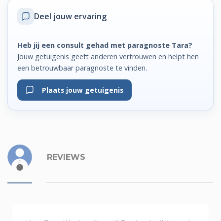
Deel jouw ervaring
Heb jij een consult gehad met paragnoste Tara?
Jouw getuigenis geeft anderen vertrouwen en helpt hen
een betrouwbaar paragnoste te vinden.
Plaats jouw getuigenis
REVIEWS