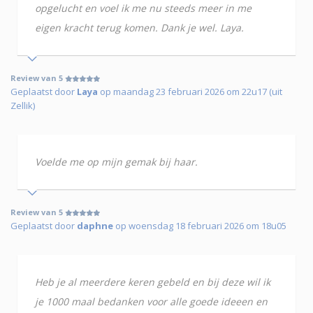
opgelucht en voel ik me nu steeds meer in me
eigen kracht terug komen. Dank je wel. Laya.
Review van 5
Geplaatst door
Laya
op maandag 23 februari 2026 om 22u17 (uit
Zellik)
Voelde me op mijn gemak bij haar.
Review van 5
Geplaatst door
daphne
op woensdag 18 februari 2026 om 18u05
Heb je al meerdere keren gebeld en bij deze wil ik
je 1000 maal bedanken voor alle goede ideeen en