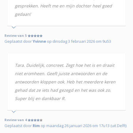
gesprekken. Heeft me en mijn dochter heel goed
gedaan!
Review van 5
Geplaatst door
Yvinne
op dinsdag 3 februari 2026 om 9u53
Tara. Duidelijk, concreet. Zegt hoe het is en draait
niet eromheen. Geeft juiste antwoorden en de
antwoorden kloppen ook. Heb het meerdere keren
gehad dat ze iets had gezegd en het was ook zo.
Super blij en dankbaar R.
Review van 4
Geplaatst door
Rim
op maandag 26 januari 2026 om 17u13 (uit Delft)