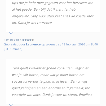
tips die je hebt mee gegeven voor het bereiken van
al het goede. Ben blij dat ik het niet heb
opgegeven. Stap voor stap gaat alles de goede kant
op. Dank je wel Laurence.
Review van 4
Geplaatst door
Laurence
op woensdag 18 februari 2026 om 8u40
(uit Rummen)
Tara geeft kwalitatief goede consulten. Zegt niet
wat je wilt horen, maar wat je moet horen om
succesvol verder te gaan in je leven. Ben onwijs
goed geholpen en een enorme shift gemaakt, ten
voordele van alles. Dank je voor de steun. Emelie x