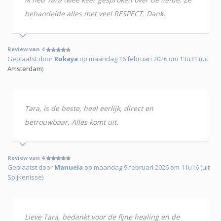
behandelde alles met veel RESPECT. Dank.
Review van 4
Geplaatst door
Rokaya
op maandag 16 februari 2026 om 13u31 (uit
Amsterdam
)
Tara, is de beste, heel eerlijk, direct en
betrouwbaar. Alles komt uit.
Review van 4
Geplaatst door
Manuela
op maandag 9 februari 2026 om 11u16 (uit
Spijkenisse)
Lieve Tara, bedankt voor de fijne healing en de