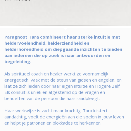
Paragnost Tara combineert haar sterke intuïtie met
heldervoelendheid, helderziendheid en
helderhorendheid om diepgaande inzichten te bieden
aan iedereen die op zoek is naar antwoorden en
begeleiding.
Als spiritueel coach en healer werkt ze voornamelijk
energetisch, vaak met de steun van gidsen en engelen, en
laat ze zich leiden door haar eigen intuïtie en Hogere Zelf.
Elk consult is uniek en afgestemd op de vragen en
behoeften van de persoon die haar raadpleegt.
Haar werkwijze is zacht maar krachtig. Tara luistert
aandachtig, voelt de energieën aan die spelen in jouw leven
en helpt je patronen en blokkades te herkennen.