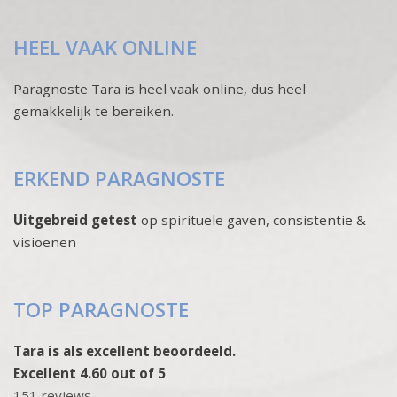
HEEL VAAK ONLINE
Paragnoste Tara is heel vaak online, dus heel
gemakkelijk te bereiken.
ERKEND PARAGNOSTE
Uitgebreid getest
op spirituele gaven, consistentie &
visioenen
TOP PARAGNOSTE
Tara is als excellent beoordeeld.
Excellent 4.60 out of 5
151 reviews