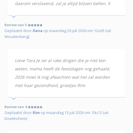
daarom verslavend, zal je altijd blijven bellen. X
Review van 5
Geplaatst door
Ilana
op maandag 20 juli 2026 om 12u05 (uit
Woudenberg)
Lieve Tara Je zei al rake dingen die je niet kon
weten, mama heeft de feestdagen nog gehaald,
2026 moet ik nog afwachten wat het zal worden
met haar gezondheid, groetjes Rim.
Review van 4
Geplaatst door
Rim
op maandag 13 juli 2026 om 10u13 (uit
Doetinchem)