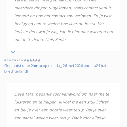
meerdere dingen uitgekomen, zoals contact vanuit
iemand en hoe het contact zou verlopen. En je wist
heel goed aan te voelen hoe ik er nu in sta. Het
leukste deel wat je zag, kan ik niet mee wachten om
met je te delen. Liefs Xenia.
Review van 4
Geplaatst door
Xenia
op dinsdag 26 mei 2026 om 11u24 (uit
Drechterland)
Lieve Tara, bedankt voor vanavond om naar me te
luisteren en te helpen. Ik voel me een stuk lichter
en bel je over een poosje weer terug. Bel je over
een aantal weken weer terug. Dank voor alles Jo.