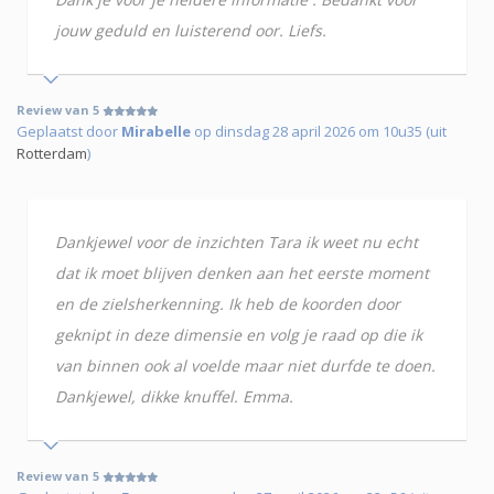
jouw geduld en luisterend oor. Liefs.
Review van 5
Geplaatst door
Mirabelle
op dinsdag 28 april 2026 om 10u35 (uit
Rotterdam
)
Dankjewel voor de inzichten Tara ik weet nu echt
dat ik moet blijven denken aan het eerste moment
en de zielsherkenning. Ik heb de koorden door
geknipt in deze dimensie en volg je raad op die ik
van binnen ook al voelde maar niet durfde te doen.
Dankjewel, dikke knuffel. Emma.
Review van 5