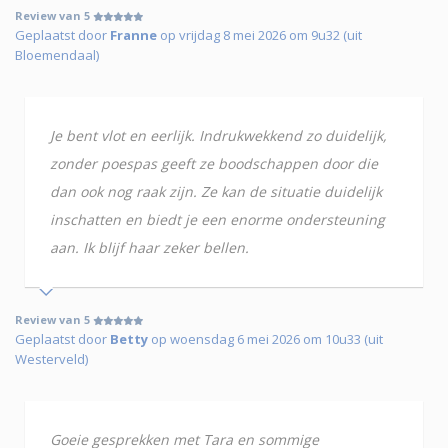
Review van 5
Geplaatst door
Franne
op vrijdag 8 mei 2026 om 9u32 (uit
Bloemendaal)
Je bent vlot en eerlijk. Indrukwekkend zo duidelijk,
zonder poespas geeft ze boodschappen door die
dan ook nog raak zijn. Ze kan de situatie duidelijk
inschatten en biedt je een enorme ondersteuning
aan. Ik blijf haar zeker bellen.
Review van 5
Geplaatst door
Betty
op woensdag 6 mei 2026 om 10u33 (uit
Westerveld)
Goeie gesprekken met Tara en sommige