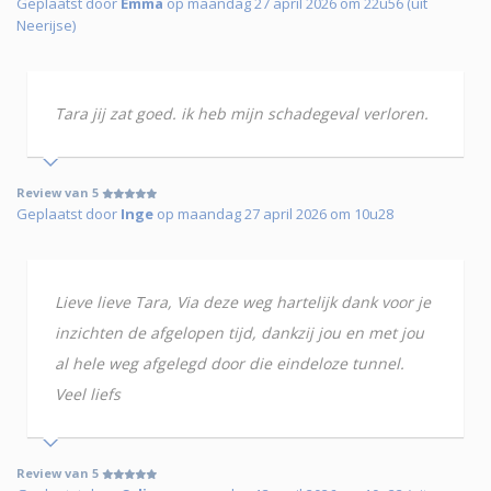
Geplaatst door
Emma
op maandag 27 april 2026 om 22u56 (uit
Neerijse)
Tara jij zat goed. ik heb mijn schadegeval verloren.
Review van 5
Geplaatst door
Inge
op maandag 27 april 2026 om 10u28
Lieve lieve Tara, Via deze weg hartelijk dank voor je
inzichten de afgelopen tijd, dankzij jou en met jou
al hele weg afgelegd door die eindeloze tunnel.
Veel liefs
Review van 5