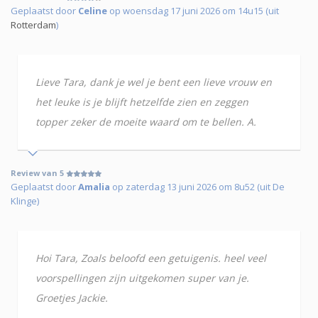
Geplaatst door
Celine
op woensdag 17 juni 2026 om 14u15 (uit
Rotterdam
)
Lieve Tara, dank je wel je bent een lieve vrouw en
het leuke is je blijft hetzelfde zien en zeggen
topper zeker de moeite waard om te bellen. A.
Review van 5
Geplaatst door
Amalia
op zaterdag 13 juni 2026 om 8u52 (uit De
Klinge)
Hoi Tara, Zoals beloofd een getuigenis. heel veel
voorspellingen zijn uitgekomen super van je.
Groetjes Jackie.