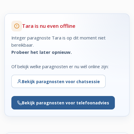
Tara is nu even offline
Integer paragnoste Tara is op dit moment niet
bereikbaar.
Probeer het later opnieuw.
Of bekijk welke paragnosten er nu wél online zijn:
Bekijk
paragnosten voor chatsessie
Bekijk
paragnosten voor telefoonadvies