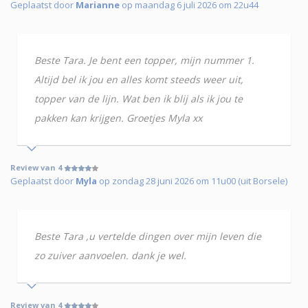
Geplaatst door
Marianne
op maandag 6 juli 2026 om 22u44
Beste Tara. Je bent een topper, mijn nummer 1.
Altijd bel ik jou en alles komt steeds weer uit,
topper van de lijn. Wat ben ik blij als ik jou te
pakken kan krijgen. Groetjes Myla xx
Review van 4
Geplaatst door
Myla
op zondag 28 juni 2026 om 11u00 (uit Borsele)
Beste Tara ,u vertelde dingen over mijn leven die
zo zuiver aanvoelen. dank je wel.
Review van 4