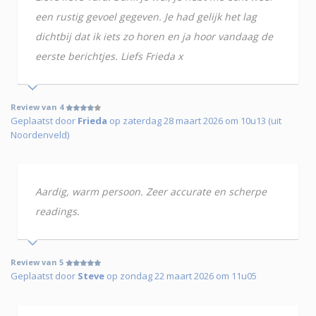
een rustig gevoel gegeven. Je had gelijk het lag
dichtbij dat ik iets zo horen en ja hoor vandaag de
eerste berichtjes. Liefs Frieda x
Review van 4
Geplaatst door
Frieda
op zaterdag 28 maart 2026 om 10u13 (uit
Noordenveld)
Aardig, warm persoon. Zeer accurate en scherpe
readings.
Review van 5
Geplaatst door
Steve
op zondag 22 maart 2026 om 11u05