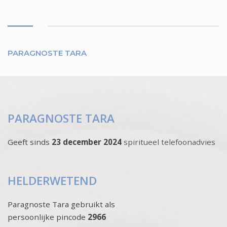
PARAGNOSTE TARA
PARAGNOSTE TARA
Geeft sinds
23 december 2024
spiritueel telefoonadvies
HELDERWETEND
Paragnoste Tara gebruikt als
persoonlijke pincode
2966