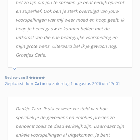
het zo fijn om jou te spreken. Je bent eerlijk oprecht
en superlief. Ook ben je sterk overtuigd van jouw
voorspellingen wat mij weer moed en hoop geeft. Ik
hoop je heeel gauw te kunnen bellen met de
uitkomst van die ene belangrijke voorspelling en
mijn grote wens. Uiteraard bel ik je gewoon nog.
Groetjes Catie.
Review van 5
Geplaatst door
Catie
op zaterdag 1 augustus 2026 om 17u01
Dankje Tara. Ik sta er weer versteld van hoe
specifiek je de gevoelens en emoties precies zo
benoemt zoals ze daadwerkelijk zijn. Daarnaast zijn
enkele voorspellingen al uitgekomen. Je bent