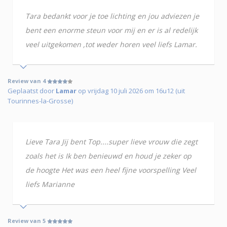
Tara bedankt voor je toe lichting en jou adviezen je
bent een enorme steun voor mij en er is al redelijk
veel uitgekomen ,tot weder horen veel liefs Lamar.
Review van 4
Geplaatst door
Lamar
op vrijdag 10 juli 2026 om 16u12 (uit
Tourinnes-la-Grosse)
Lieve Tara Jij bent Top....super lieve vrouw die zegt
zoals het is Ik ben benieuwd en houd je zeker op
de hoogte Het was een heel fijne voorspelling Veel
liefs Marianne
Review van 5