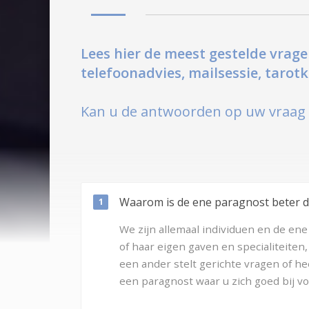
Lees hier de meest gestelde vrage
telefoonadvies, mailsessie, taro
Kan u de antwoorden op uw vraag 
Waarom is de ene paragnost beter d
We zijn allemaal individuen en de en
of haar eigen gaven en specialiteite
een ander stelt gerichte vragen of he
een paragnost waar u zich goed bij voe