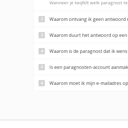
Wanneer je twijfelt welk paragnost t
Waarom ontvang ik geen antwoord na
Waarom duurt het antwoord op een m
Waarom is de paragnost dat ik wens 
Is een paragnosten-account aanmake
Waarom moet ik mijn e-mailadres o