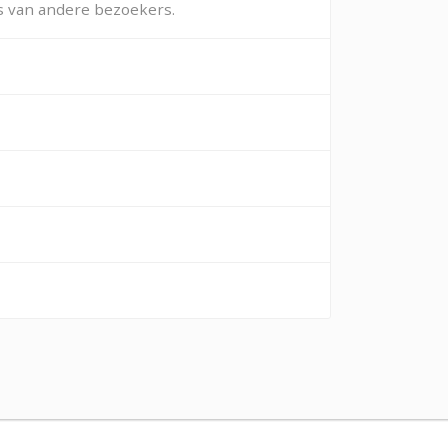
ws van andere bezoekers.