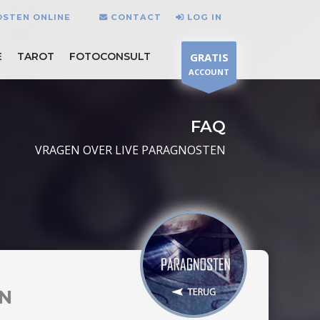
OSTEN ONLINE
CONTACT
LOG IN
E
TAROT
FOTOCONSULT
GRATIS
ACCOUNT
FAQ
VRAGEN OVER LIVE PARAGNOSTEN
N