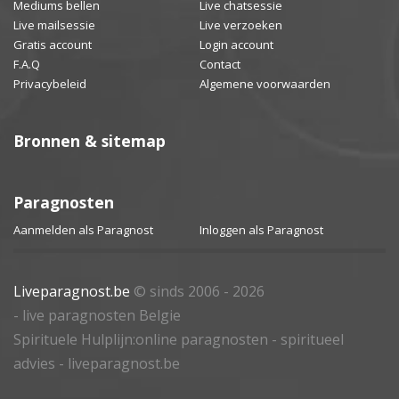
Mediums bellen
Live chatsessie
Live mailsessie
Live verzoeken
Gratis account
Login account
F.A.Q
Contact
Privacybeleid
Algemene voorwaarden
Bronnen & sitemap
Paragnosten
Aanmelden als Paragnost
Inloggen als Paragnost
Liveparagnost.be
© sinds 2006 - 2026
- live paragnosten Belgie
Spirituele Hulplijn:online paragnosten - spiritueel
advies - liveparagnost.be