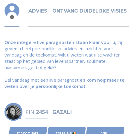
ADVIES - ONTVANG DUIDELIJKE VISIES
Onze integere live paragnosten staan klaar voor u,
zij
geven u heel persoonlijk live advies en inzichten voor
vandaag en de toekomst. Wilt u weten wat u te wachten
staat op het gebied van levenspartner, soulmate,
huisdieren, geld of geluk?
Bel vandaag met een live paragnost
en kom nog meer te
weten over je persoonlijke toekomst.
PIN
2454
GAZALI
ACCOUNT
BEL NU
VRIJ