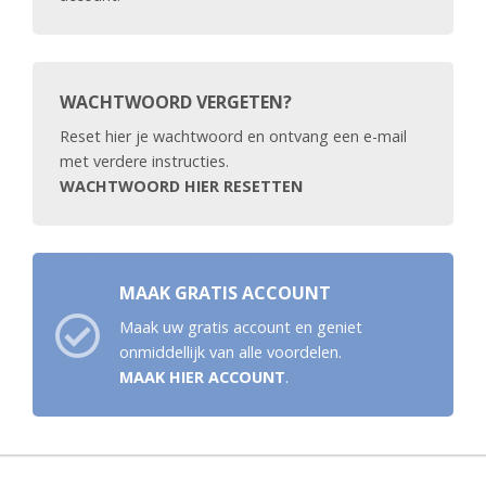
WACHTWOORD VERGETEN?
Reset hier je wachtwoord en ontvang een e-mail
met verdere instructies.
WACHTWOORD HIER RESETTEN
MAAK GRATIS ACCOUNT
Maak uw gratis account en geniet
onmiddellijk van alle voordelen.
MAAK HIER ACCOUNT
.