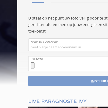
U staat op het punt uw foto veilig door te 
gerichter afstemmen op jouw energie en situa
toekomst.
NAAM EN VOORNAAM
UW FOTO
STUUR 
LIVE PARAGNOSTE IVY