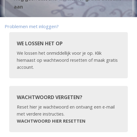
aan
Problemen met inloggen?
WE LOSSEN HET OP
We lossen het onmiddellijk voor je op. Klik
hiernaast op wachtwoord resetten of maak gratis
account.
WACHTWOORD VERGETEN?
Reset hier je wachtwoord en ontvang een e-mail
met verdere instructies.
WACHTWOORD HIER RESETTEN