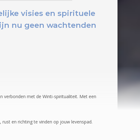
ijke visies en spirituele
zijn nu
geen wachtenden
n verbonden met de Winti-spiritualiteit. Met een
, rust en richting te vinden op jouw levenspad.