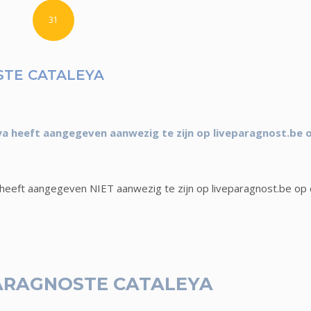
31
TE CATALEYA
a heeft aangegeven aanwezig te zijn op liveparagnost.be 
heeft aangegeven NIET aanwezig te zijn op liveparagnost.be op 
ARAGNOSTE CATALEYA