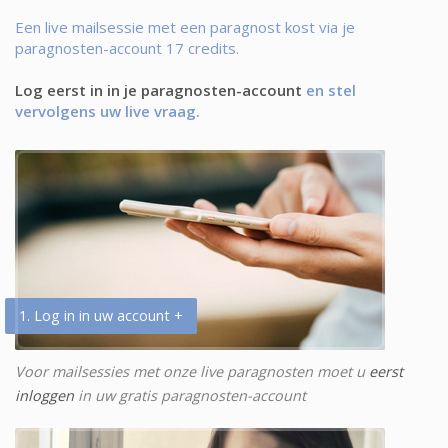
Een live mailsessie met een paragnost kost via je
paragnosten-account 17 credits.
Log eerst in in je paragnosten-account
en stel
vervolgens uw live vraag.
1. Log in in uw account +
Voor mailsessies met onze live paragnosten moet u
eerst
inloggen
in uw gratis paragnosten-account