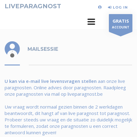
LIVEPARAGNOST
LOG IN
GRATIS
ACCOUNT
MAILSESSIE
U kan via e-mail live levensvragen stellen
aan onze live
paragnosten. Online advies door paragnosten. Raadpleeg
onze paragnosten via mail op liveparagnost.be
Uw vraag wordt normaal gezien binnen de 2 werkdagen
beantwoordt, dit hangt af van live paragnost tot paragnost.
Probeer steeds uw vraag en de situatie zo duidelijk mogelijk
te formuleren, zodat onze paragnosten u een correct
antwoord kunnen geven!