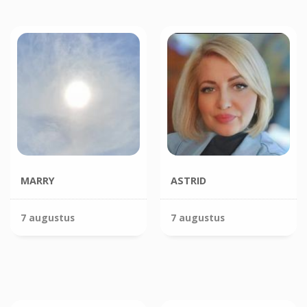
MARRY
ASTRID
7 augustus
7 augustus