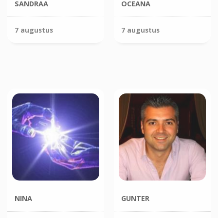
SANDRAA
OCEANA
7 augustus
7 augustus
NINA
GUNTER