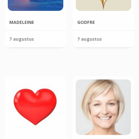
MADELEINE
GODFRE
7 augustus
7 augustus