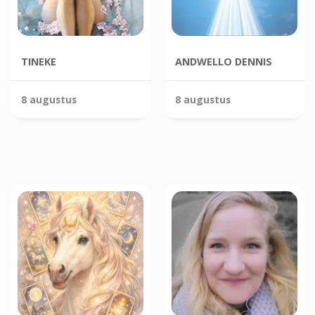
TINEKE
ANDWELLO DENNIS
8 augustus
8 augustus