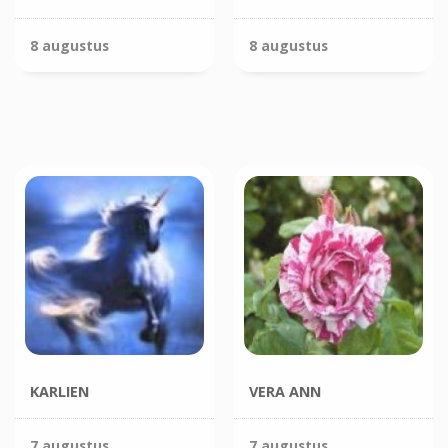
8 augustus
8 augustus
KARLIEN
VERA ANN
7 augustus
7 augustus