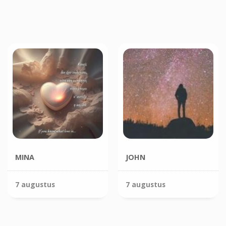
MINA
JOHN
7 augustus
7 augustus