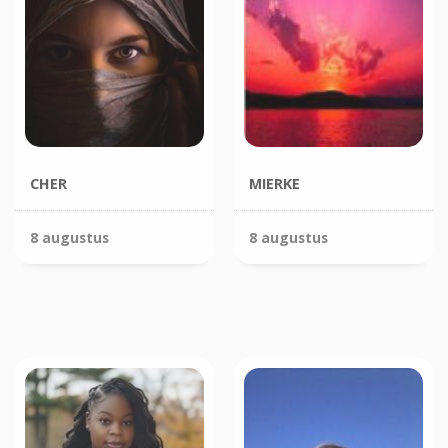
CHER
MIERKE
8 augustus
8 augustus