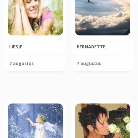
LIESJE
BERNADETTE
7 augustus
7 augustus