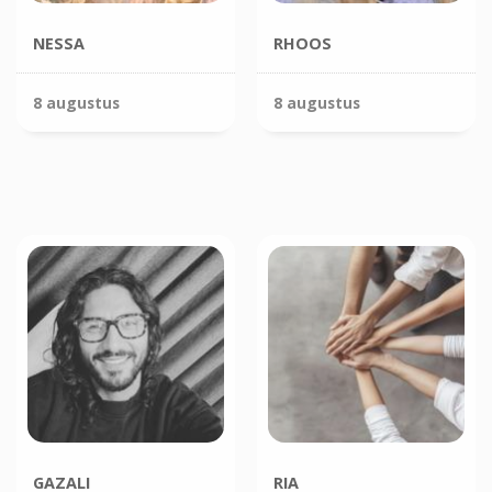
NESSA
RHOOS
8 augustus
8 augustus
GAZALI
RIA