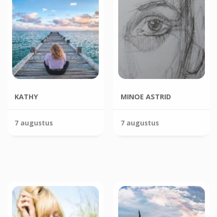
KATHY
MINOE ASTRID
7 augustus
7 augustus