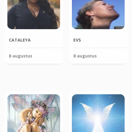
CATALEYA
EVS
8 augustus
8 augustus