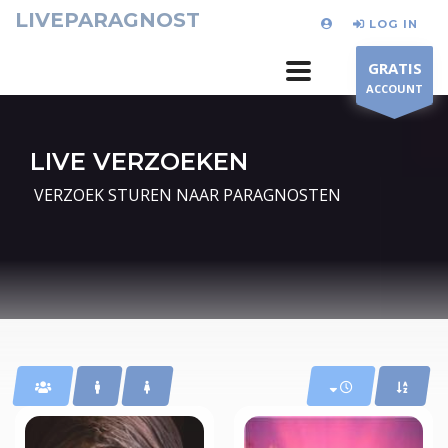
LIVEPARAGNOST
LOG IN
GRATIS
ACCOUNT
LIVE VERZOEKEN
VERZOEK STUREN NAAR PARAGNOSTEN