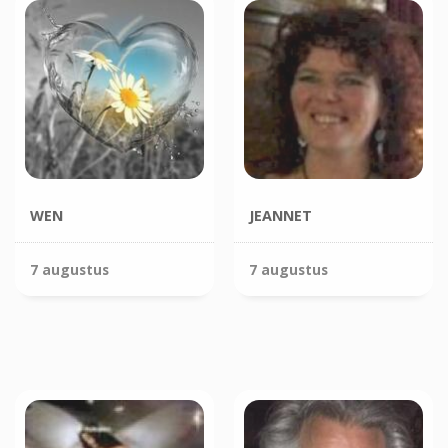
WEN
JEANNET
7 augustus
7 augustus