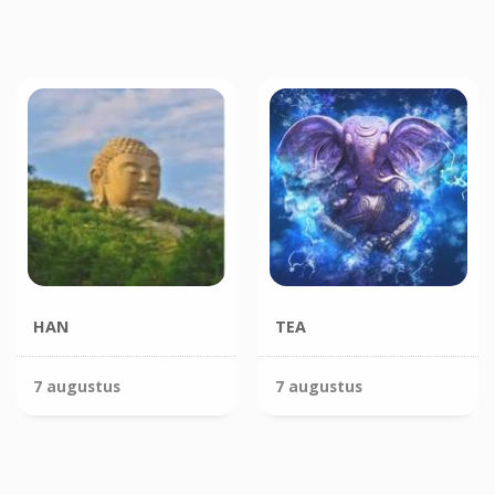
HAN
TEA
7 augustus
7 augustus