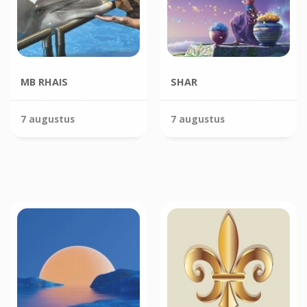
MB RHAIS
SHAR
7 augustus
7 augustus