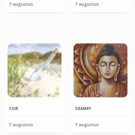
7 augustus
7 augustus
COR
SAMMY
7 augustus
7 augustus