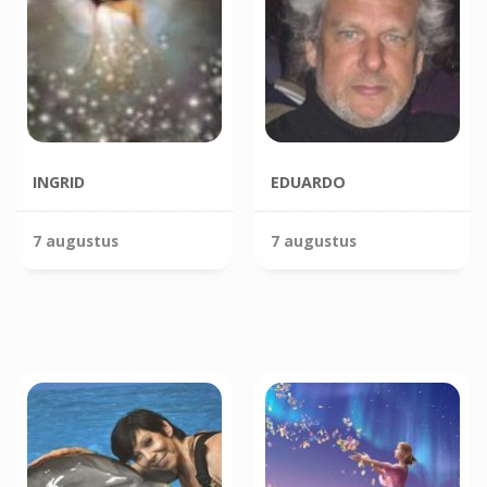
INGRID
EDUARDO
7 augustus
7 augustus