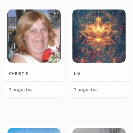
CHRISTIE
LIV
7 augustus
7 augustus