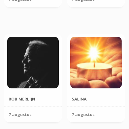
ROB MERLIJN
SALINA
7 augustus
7 augustus