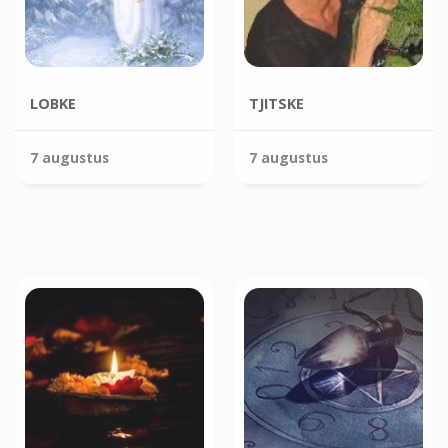
LOBKE
TJITSKE
7 augustus
7 augustus