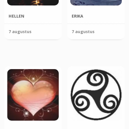
HELLEN
ERIKA
7 augustus
7 augustus