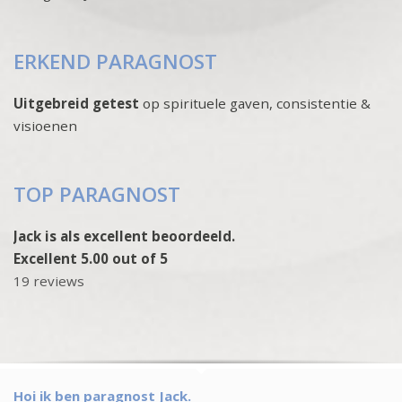
ERKEND PARAGNOST
Uitgebreid getest
op spirituele gaven, consistentie &
visioenen
TOP PARAGNOST
Jack is als excellent beoordeeld.
Excellent 5.00 out of 5
19 reviews
Hoi ik ben paragnost Jack.