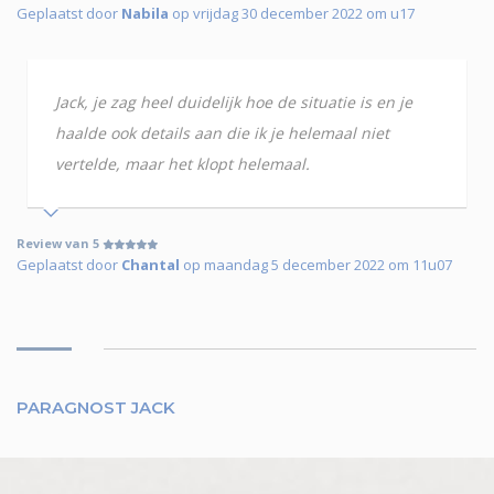
Geplaatst door
Nabila
op vrijdag 30 december 2022 om u17
Jack, je zag heel duidelijk hoe de situatie is en je
haalde ook details aan die ik je helemaal niet
vertelde, maar het klopt helemaal.
Review van 5
Geplaatst door
Chantal
op maandag 5 december 2022 om 11u07
PARAGNOST JACK