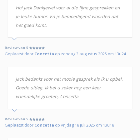
Hoi jack Dankjewel voor al die fijne gesprekken en
je leuke humor. En je bemoedigend woorden dat
het goed komt.
Review van 5
Geplaatst door
Concetta
op zondag 3 augustus 2025 om 13u24
Jack bedankt voor het mooie gesprek als ik u opbel.
Goede uitleg. Ik bel u zeker nog een keer
vriendelijke groeten, Concetta
Review van 5
Geplaatst door
Concetta
op vrijdag 18 juli 2025 om 13u18