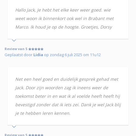
Hallo Jack, Je hebt het elke keer weer goed. wie
weet woon ik binnenkort ook wel in Brabant met
Marco. Ik houd je op de hoogte. Groetjes, Dorsy
Review van 5
Geplaatst door
Lidia
op zondag 6 juli 2025 om 11u12
Net een heel goed en duidelijk gesprek gehad met
Jack. Door zijn woorden zag ik ineens weer de
toekomst beter in en wat ik al voelde heeft heeft hij
bevestigd zonder dat ik iets zei. Dank je wel Jack blij
je te hebben leren kennen.
Review van 5