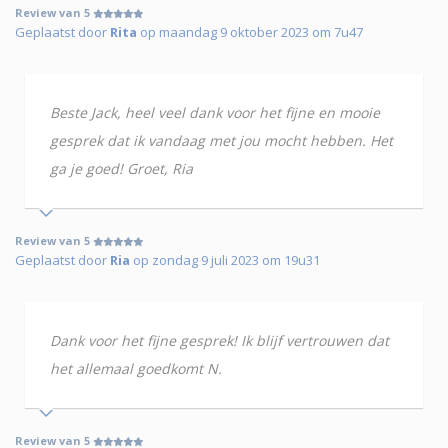
Review van 5
Geplaatst door
Rita
op maandag 9 oktober 2023 om 7u47
Beste Jack, heel veel dank voor het fijne en mooie
gesprek dat ik vandaag met jou mocht hebben. Het
ga je goed! Groet, Ria
Review van 5
Geplaatst door
Ria
op zondag 9 juli 2023 om 19u31
Dank voor het fijne gesprek! Ik blijf vertrouwen dat
het allemaal goedkomt N.
Review van 5