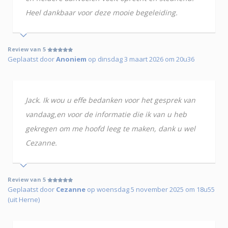
Heel dankbaar voor deze mooie begeleiding.
Review van 5
Geplaatst door
Anoniem
op dinsdag 3 maart 2026 om 20u36
Jack. Ik wou u effe bedanken voor het gesprek van
vandaag,en voor de informatie die ik van u heb
gekregen om me hoofd leeg te maken, dank u wel
Cezanne.
Review van 5
Geplaatst door
Cezanne
op woensdag 5 november 2025 om 18u55
(uit Herne)