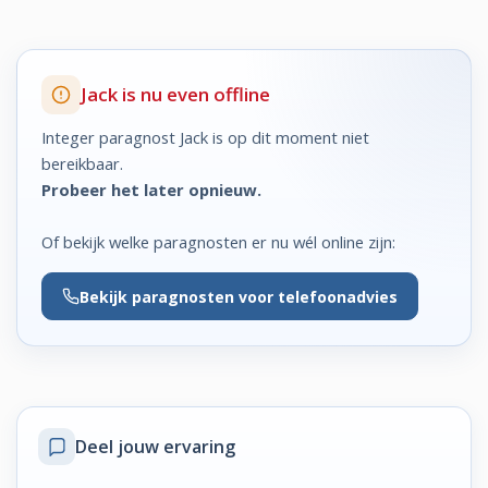
Jack is nu even offline
Integer paragnost Jack is op dit moment niet
bereikbaar.
Probeer het later opnieuw.
Of bekijk welke paragnosten er nu wél online zijn:
Bekijk
paragnosten voor telefoonadvies
Deel jouw ervaring