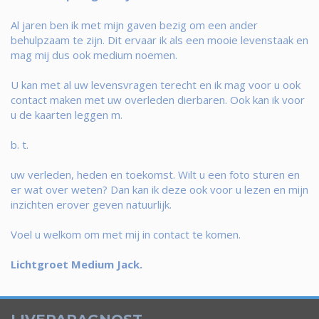
Al jaren ben ik met mijn gaven bezig om een ander
behulpzaam te zijn. Dit ervaar ik als een mooie levenstaak en
mag mij dus ook medium noemen.
U kan met al uw levensvragen terecht en ik mag voor u ook
contact maken met uw overleden dierbaren. Ook kan ik voor
u de kaarten leggen m.
b. t.
uw verleden, heden en toekomst. Wilt u een foto sturen en
er wat over weten? Dan kan ik deze ook voor u lezen en mijn
inzichten erover geven natuurlijk.
Voel u welkom om met mij in contact te komen.
Lichtgroet Medium Jack.