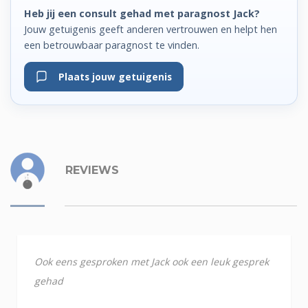
Heb jij een consult gehad met paragnost Jack?
Jouw getuigenis geeft anderen vertrouwen en helpt hen
een betrouwbaar paragnost te vinden.
Plaats jouw getuigenis
REVIEWS
Ook eens gesproken met Jack ook een leuk gesprek
gehad