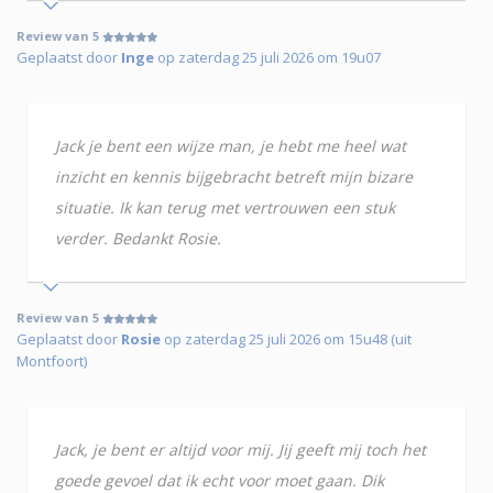
Review van 5
Geplaatst door
Inge
op zaterdag 25 juli 2026 om 19u07
Jack je bent een wijze man, je hebt me heel wat
inzicht en kennis bijgebracht betreft mijn bizare
situatie. Ik kan terug met vertrouwen een stuk
verder. Bedankt Rosie.
Review van 5
Geplaatst door
Rosie
op zaterdag 25 juli 2026 om 15u48 (uit
Montfoort)
Jack, je bent er altijd voor mij. Jij geeft mij toch het
goede gevoel dat ik echt voor moet gaan. Dik