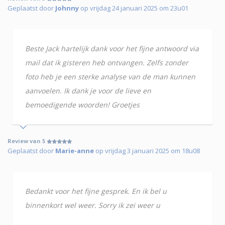
Geplaatst door
Johnny
op vrijdag 24 januari 2025 om 23u01
Beste Jack hartelijk dank voor het fijne antwoord via
mail dat ik gisteren heb ontvangen. Zelfs zonder
foto heb je een sterke analyse van de man kunnen
aanvoelen. Ik dank je voor de lieve en
bemoedigende woorden! Groetjes
Review van 5
Geplaatst door
Marie-anne
op vrijdag 3 januari 2025 om 18u08
Bedankt voor het fijne gesprek. En ik bel u
binnenkort wel weer. Sorry ik zei weer u