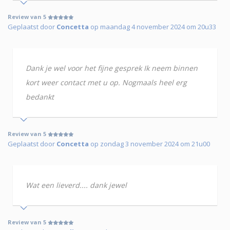
Review van 5
Geplaatst door
Concetta
op maandag 4 november 2024 om 20u33
Dank je wel voor het fijne gesprek Ik neem binnen
kort weer contact met u op. Nogmaals heel erg
bedankt
Review van 5
Geplaatst door
Concetta
op zondag 3 november 2024 om 21u00
Wat een lieverd.... dank jewel
Review van 5