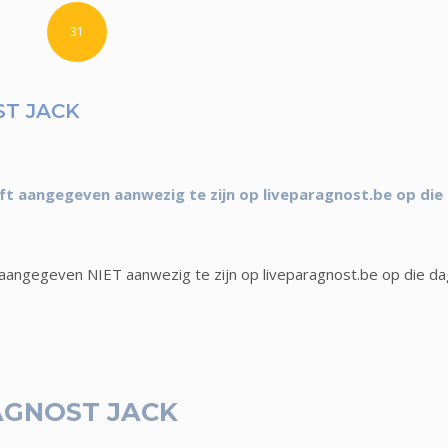
31
T JACK
ft aangegeven aanwezig te zijn op liveparagnost.be op die
 aangegeven NIET aanwezig te zijn op liveparagnost.be op die da
AGNOST JACK