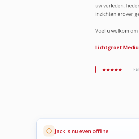
uw verleden, heden
inzichten erover ge
Voel u welkom om m
Lichtgroet Mediu
Par
Jack is nu even offline