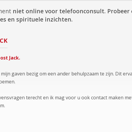
oment
niet online voor telefoonconsult.
Probeer 
es en spirituele inzichten.
ACK
ost Jack.
t mijn gaven bezig om een ander behulpzaam te zijn. Dit erv
oemen.
vensvragen terecht en ik mag voor u ook contact maken met
 m.