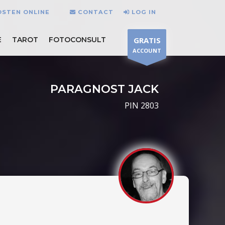
OSTEN ONLINE
CONTACT
LOG IN
E
TAROT
FOTOCONSULT
GRATIS
ACCOUNT
PARAGNOST JACK
PIN 2803