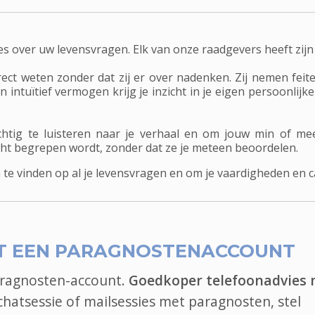
es over uw levensvragen. Elk van onze raadgevers heeft zijn
ct weten zonder dat zij er over nadenken. Zij nemen feite
ntuïtief vermogen krijg je inzicht in je eigen persoonlijke s
htig te luisteren naar je verhaal en om jouw min of m
echt begrepen wordt, zonder dat ze je meteen beoordelen.
e vinden op al je levensvragen en om je vaardigheden en ca
T EEN PARAGNOSTENACCOUNT
aragnosten-account.
Goedkoper telefoonadvies
 chatsessie of mailsessies met paragnosten, stel