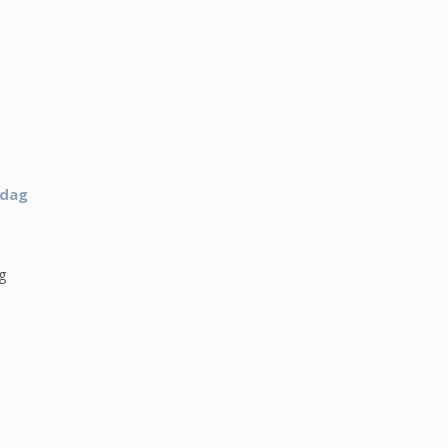
 dag
g