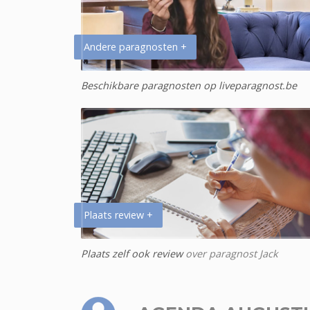
Andere paragnosten +
Beschikbare paragnosten op liveparagnost.be
Plaats review +
Plaats zelf ook review
over paragnost Jack