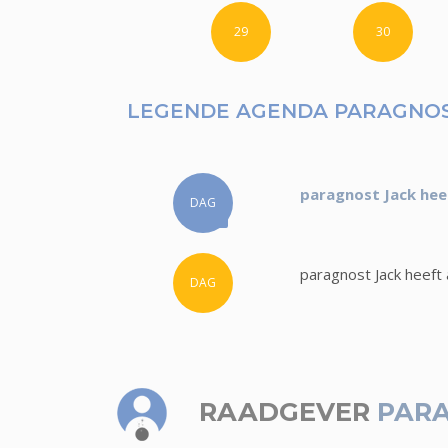
29
30
LEGENDE AGENDA PARAGNOS
paragnost Jack hee
DAG
paragnost Jack heeft
DAG
RAADGEVER
PAR