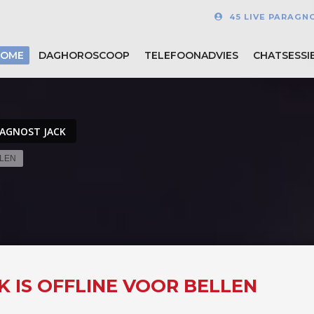
45 LIVE PARAGN
HOME
DAGHOROSCOOP
TELEFOONADVIES
CHATSESSI
AGNOST JACK
LLEN
K IS OFFLINE VOOR BELLEN