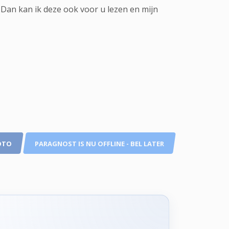
 Dan kan ik deze ook voor u lezen en mijn
OTO
PARAGNOST IS NU OFFLINE - BEL LATER