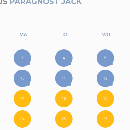
US
PARAGNOST JACK
MA
DI
WO
3
4
5
10
11
12
17
18
19
24
25
26