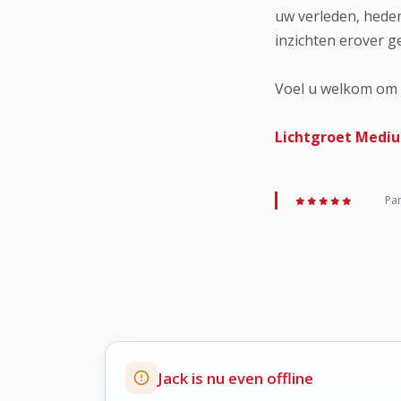
uw verleden, heden
inzichten erover ge
Voel u welkom om m
Lichtgroet Mediu
Par
Jack is nu even offline