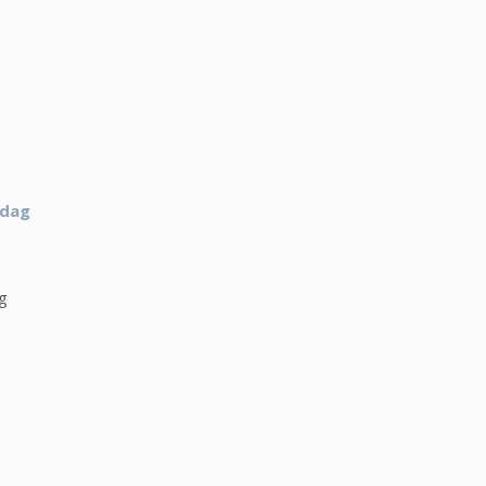
 dag
g