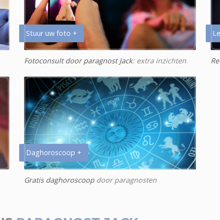
Stuur uw foto +
Le
Fotoconsult door paragnost Jack
: extra inzichten
Re
Daghoroscoop +
Gratis daghoroscoop
door paragnosten