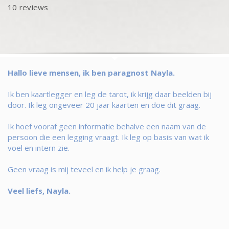
10 reviews
Hallo lieve mensen, ik ben paragnost Nayla.
Ik ben kaartlegger en leg de tarot, ik krijg daar beelden bij
door. Ik leg ongeveer 20 jaar kaarten en doe dit graag.
Ik hoef vooraf geen informatie behalve een naam van de
persoon die een legging vraagt. Ik leg op basis van wat ik
voel en intern zie.
Geen vraag is mij teveel en ik help je graag.
Veel liefs, Nayla.