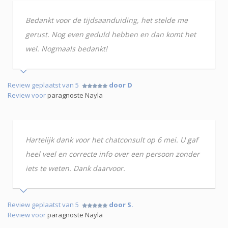
Bedankt voor de tijdsaanduiding, het stelde me
gerust. Nog even geduld hebben en dan komt het
wel. Nogmaals bedankt!
Review geplaatst van 5
door D
Review voor
paragnoste Nayla
Hartelijk dank voor het chatconsult op 6 mei. U gaf
heel veel en correcte info over een persoon zonder
iets te weten. Dank daarvoor.
Review geplaatst van 5
door S.
Review voor
paragnoste Nayla