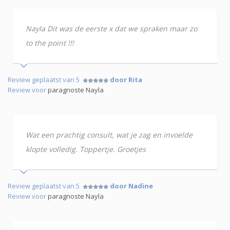
Nayla Dit was de eerste x dat we spraken maar zo
to the point !!!
Review geplaatst van 5
door Rita
Review voor
paragnoste Nayla
Wat een prachtig consult, wat je zag en invoelde
klopte volledig. Toppertje. Groetjes
Review geplaatst van 5
door Nadine
Review voor
paragnoste Nayla