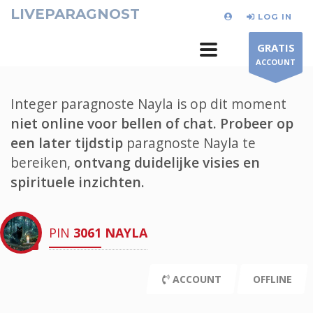
LIVEPARAGNOST
LOG IN
GRATIS
ACCOUNT
Integer paragnoste Nayla is op dit moment
niet online voor bellen of chat.
Probeer op
een later tijdstip
paragnoste Nayla te
bereiken,
ontvang duidelijke visies en
spirituele inzichten.
PIN
3061
NAYLA
ACCOUNT
OFFLINE