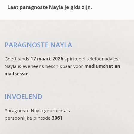
Laat paragnoste Nayla je gids zijn.
PARAGNOSTE NAYLA
Geeft sinds
17 maart 2026
spiritueel telefoonadvies
Nayla is eveneens beschikbaar voor
mediumchat
en
mailsessie.
INVOELEND
Paragnoste Nayla gebruikt als
persoonlijke pincode
3061