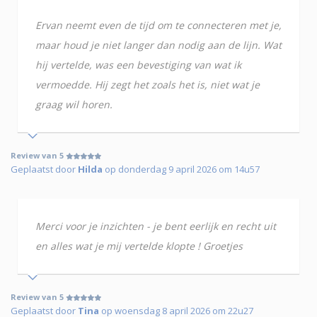
Ervan neemt even de tijd om te connecteren met je,
maar houd je niet langer dan nodig aan de lijn. Wat
hij vertelde, was een bevestiging van wat ik
vermoedde. Hij zegt het zoals het is, niet wat je
graag wil horen.
Review van 5
Geplaatst door
Hilda
op donderdag 9 april 2026 om 14u57
Merci voor je inzichten - je bent eerlijk en recht uit
en alles wat je mij vertelde klopte ! Groetjes
Review van 5
Geplaatst door
Tina
op woensdag 8 april 2026 om 22u27