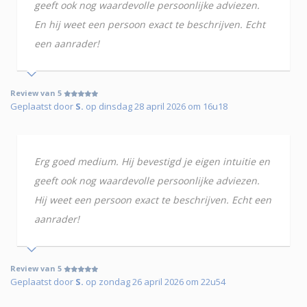
geeft ook nog waardevolle persoonlijke adviezen.
En hij weet een persoon exact te beschrijven. Echt
een aanrader!
Review van 5
Geplaatst door
S.
op dinsdag 28 april 2026 om 16u18
Erg goed medium. Hij bevestigd je eigen intuitie en
geeft ook nog waardevolle persoonlijke adviezen.
Hij weet een persoon exact te beschrijven. Echt een
aanrader!
Review van 5
Geplaatst door
S.
op zondag 26 april 2026 om 22u54