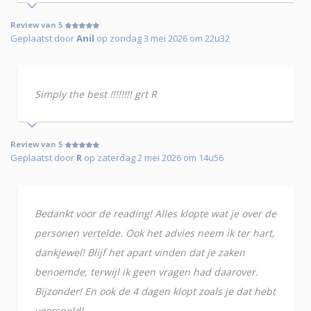
Review van 5
Geplaatst door
Anil
op zondag 3 mei 2026 om 22u32
Simply the best !!!!!!!! grt R
Review van 5
Geplaatst door
R
op zaterdag 2 mei 2026 om 14u56
Bedankt voor de reading! Alles klopte wat je over de
personen vertelde. Ook het advies neem ik ter hart,
dankjewel! Blijf het apart vinden dat je zaken
benoemde, terwijl ik geen vragen had daarover.
Bijzonder! En ook de 4 dagen klopt zoals je dat hebt
voorspeld!