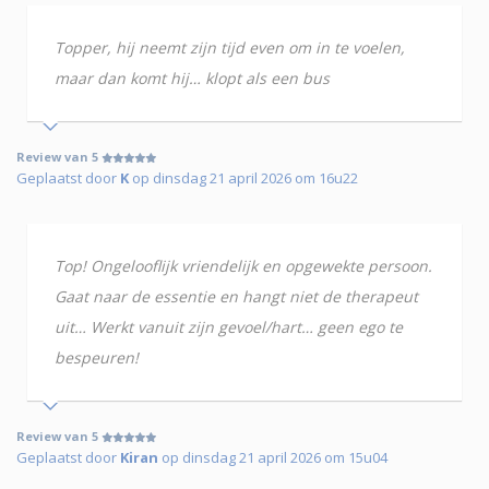
Topper, hij neemt zijn tijd even om in te voelen,
maar dan komt hij… klopt als een bus
Review van 5
Geplaatst door
K
op dinsdag 21 april 2026 om 16u22
Top! Ongelooflijk vriendelijk en opgewekte persoon.
Gaat naar de essentie en hangt niet de therapeut
uit… Werkt vanuit zijn gevoel/hart… geen ego te
bespeuren!
Review van 5
Geplaatst door
Kiran
op dinsdag 21 april 2026 om 15u04