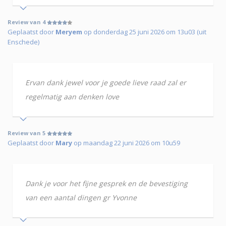
Review van 4
Geplaatst door
Meryem
op donderdag 25 juni 2026 om 13u03 (uit
Enschede)
Ervan dank jewel voor je goede lieve raad zal er
regelmatig aan denken love
Review van 5
Geplaatst door
Mary
op maandag 22 juni 2026 om 10u59
Dank je voor het fijne gesprek en de bevestiging
van een aantal dingen gr Yvonne