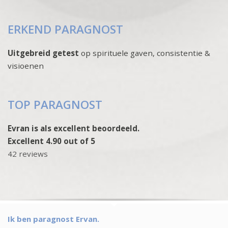
ERKEND PARAGNOST
Uitgebreid getest
op spirituele gaven, consistentie &
visioenen
TOP PARAGNOST
Evran is als excellent beoordeeld.
Excellent 4.90 out of 5
42 reviews
Ik ben paragnost Ervan.