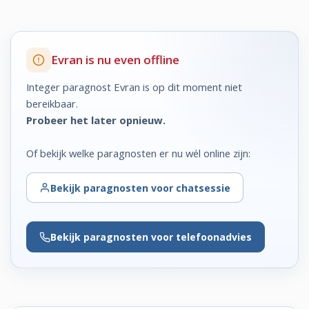
Evran is nu even offline
Integer paragnost Evran is op dit moment niet
bereikbaar.
Probeer het later opnieuw.
Of bekijk welke paragnosten er nu wél online zijn:
Bekijk
paragnosten voor chatsessie
Bekijk
paragnosten voor telefoonadvies