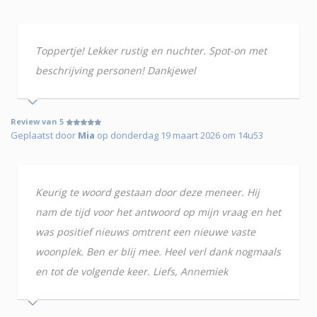
Toppertje! Lekker rustig en nuchter. Spot-on met
beschrijving personen! Dankjewel
Review van 5
Geplaatst door
Mia
op donderdag 19 maart 2026 om 14u53
Keurig te woord gestaan door deze meneer. Hij
nam de tijd voor het antwoord op mijn vraag en het
was positief nieuws omtrent een nieuwe vaste
woonplek. Ben er blij mee. Heel verl dank nogmaals
en tot de volgende keer. Liefs, Annemiek