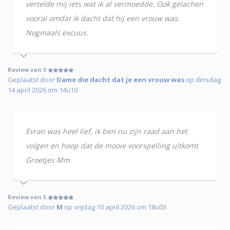
vertelde mij iets wat ik al vermoedde. Ook gelachen
vooral omdat ik dacht dat hij een vrouw was.
Nogmaals excuus.
Review van 5
Geplaatst door
Dame die dacht dat je een vrouw was
op dinsdag
14 april 2026 om 14u10
Evran was heel lief, ik ben nu zijn raad aan het
volgen en hoop dat de mooie voorspelling uitkomt
Groetjes Mm
Review van 5
Geplaatst door
M
op vrijdag 10 april 2026 om 18u03