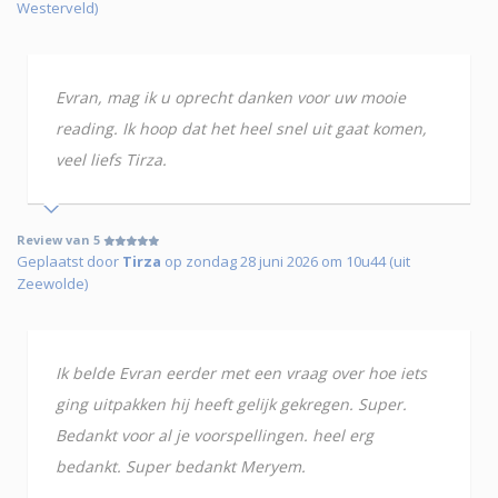
Westerveld)
Evran, mag ik u oprecht danken voor uw mooie
reading. Ik hoop dat het heel snel uit gaat komen,
veel liefs Tirza.
Review van 5
Geplaatst door
Tirza
op zondag 28 juni 2026 om 10u44 (uit
Zeewolde)
Ik belde Evran eerder met een vraag over hoe iets
ging uitpakken hij heeft gelijk gekregen. Super.
Bedankt voor al je voorspellingen. heel erg
bedankt. Super bedankt Meryem.