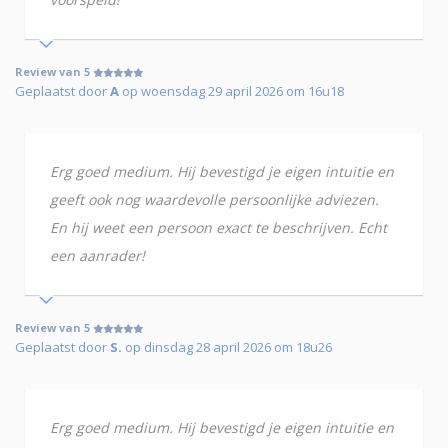
Review van 5
Geplaatst door
A
op woensdag 29 april 2026 om 16u18
Erg goed medium. Hij bevestigd je eigen intuitie en
geeft ook nog waardevolle persoonlijke adviezen.
En hij weet een persoon exact te beschrijven. Echt
een aanrader!
Review van 5
Geplaatst door
S.
op dinsdag 28 april 2026 om 18u26
Erg goed medium. Hij bevestigd je eigen intuitie en