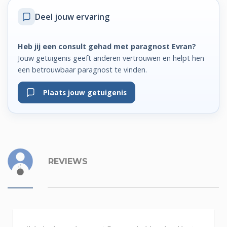
Deel jouw ervaring
Heb jij een consult gehad met paragnost Evran?
Jouw getuigenis geeft anderen vertrouwen en helpt hen
een betrouwbaar paragnost te vinden.
Plaats jouw getuigenis
REVIEWS