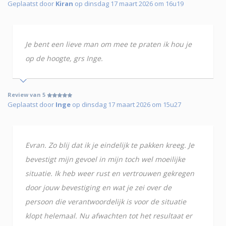
Geplaatst door
Kiran
op dinsdag 17 maart 2026 om 16u19
Je bent een lieve man om mee te praten ik hou je
op de hoogte, grs Inge.
Review van 5
Geplaatst door
Inge
op dinsdag 17 maart 2026 om 15u27
Evran. Zo blij dat ik je eindelijk te pakken kreeg. Je
bevestigt mijn gevoel in mijn toch wel moeilijke
situatie. Ik heb weer rust en vertrouwen gekregen
door jouw bevestiging en wat je zei over de
persoon die verantwoordelijk is voor de situatie
klopt helemaal. Nu afwachten tot het resultaat er