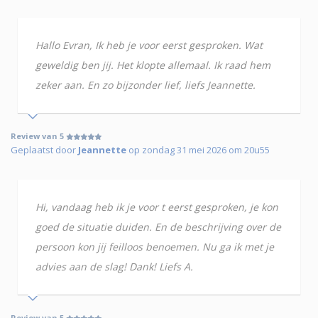
Hallo Evran, Ik heb je voor eerst gesproken. Wat
geweldig ben jij. Het klopte allemaal. Ik raad hem
zeker aan. En zo bijzonder lief, liefs Jeannette.
Review van 5
Geplaatst door
Jeannette
op zondag 31 mei 2026 om 20u55
Hi, vandaag heb ik je voor t eerst gesproken, je kon
goed de situatie duiden. En de beschrijving over de
persoon kon jij feilloos benoemen. Nu ga ik met je
advies aan de slag! Dank! Liefs A.
Review van 5