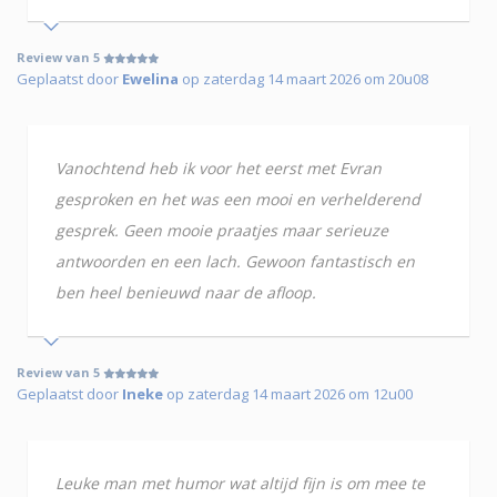
Review van 5
Geplaatst door
Ewelina
op zaterdag 14 maart 2026 om 20u08
Vanochtend heb ik voor het eerst met Evran
gesproken en het was een mooi en verhelderend
gesprek. Geen mooie praatjes maar serieuze
antwoorden en een lach. Gewoon fantastisch en
ben heel benieuwd naar de afloop.
Review van 5
Geplaatst door
Ineke
op zaterdag 14 maart 2026 om 12u00
Leuke man met humor wat altijd fijn is om mee te