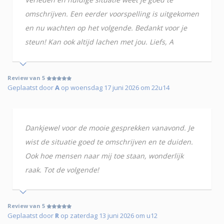
omschrijven. Een eerder voorspelling is uitgekomen
en nu wachten op het volgende. Bedankt voor je
steun! Kan ook altijd lachen met jou. Liefs, A
Review van 5
Geplaatst door
A
op woensdag 17 juni 2026 om 22u14
Dankjewel voor de mooie gesprekken vanavond. Je
wist de situatie goed te omschrijven en te duiden.
Ook hoe mensen naar mij toe staan, wonderlijk
raak. Tot de volgende!
Review van 5
Geplaatst door
R
op zaterdag 13 juni 2026 om u12