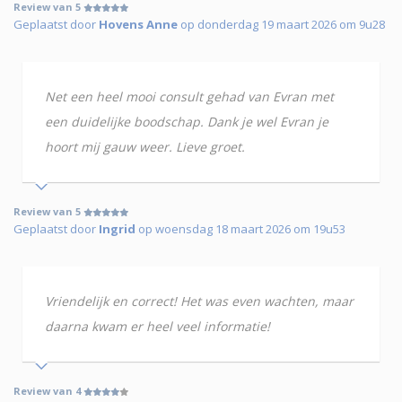
Review van 5
Geplaatst door
Hovens Anne
op donderdag 19 maart 2026 om 9u28
Net een heel mooi consult gehad van Evran met
een duidelijke boodschap. Dank je wel Evran je
hoort mij gauw weer. Lieve groet.
Review van 5
Geplaatst door
Ingrid
op woensdag 18 maart 2026 om 19u53
Vriendelijk en correct! Het was even wachten, maar
daarna kwam er heel veel informatie!
Review van 4