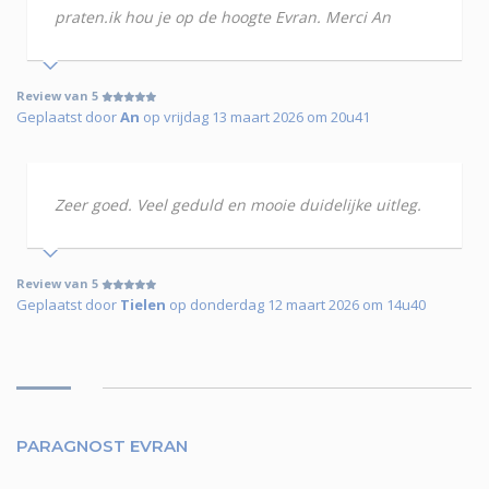
praten.ik hou je op de hoogte Evran. Merci An
Review van 5
Geplaatst door
An
op vrijdag 13 maart 2026 om 20u41
Zeer goed. Veel geduld en mooie duidelijke uitleg.
Review van 5
Geplaatst door
Tielen
op donderdag 12 maart 2026 om 14u40
PARAGNOST EVRAN