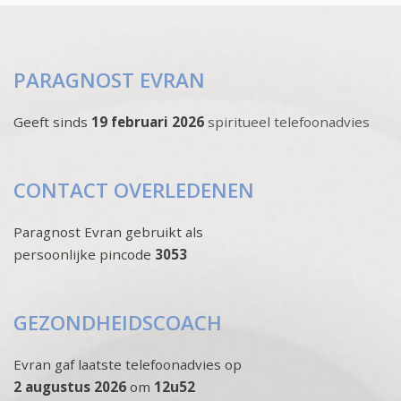
PARAGNOST EVRAN
Geeft sinds
19 februari 2026
spiritueel telefoonadvies
CONTACT OVERLEDENEN
Paragnost Evran gebruikt als
persoonlijke pincode
3053
GEZONDHEIDSCOACH
Evran gaf laatste telefoonadvies op
2 augustus 2026
om
12u52