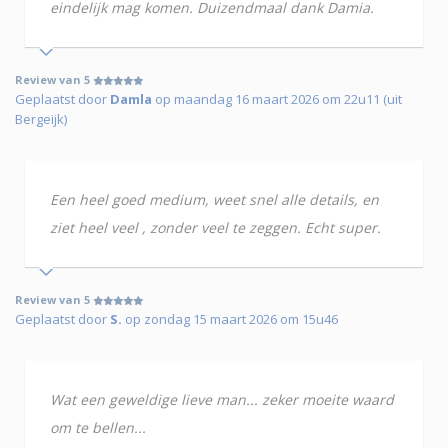
eindelijk mag komen. Duizendmaal dank Damia.
Review van 5
Geplaatst door
Damla
op maandag 16 maart 2026 om 22u11 (uit
Bergeijk)
Een heel goed medium, weet snel alle details, en
ziet heel veel , zonder veel te zeggen. Echt super.
Review van 5
Geplaatst door
S.
op zondag 15 maart 2026 om 15u46
Wat een geweldige lieve man... zeker moeite waard
om te bellen...