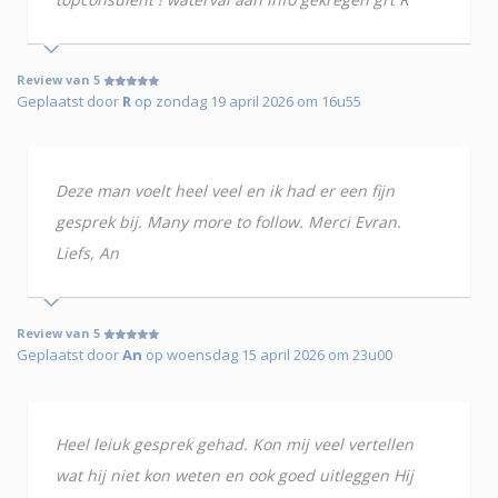
Review van 5
Geplaatst door
R
op zondag 19 april 2026 om 16u55
Deze man voelt heel veel en ik had er een fijn
gesprek bij. Many more to follow. Merci Evran.
Liefs, An
Review van 5
Geplaatst door
An
op woensdag 15 april 2026 om 23u00
Heel leiuk gesprek gehad. Kon mij veel vertellen
wat hij niet kon weten en ook goed uitleggen Hij