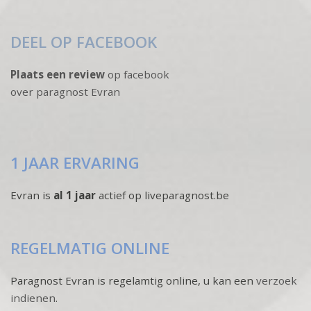
DEEL OP FACEBOOK
Plaats een review
op facebook
over paragnost Evran
1 JAAR ERVARING
Evran is
al 1 jaar
actief op liveparagnost.be
REGELMATIG ONLINE
Paragnost Evran is regelamtig online, u kan een
verzoek
indienen
.