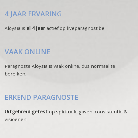
4 JAAR ERVARING
Aloysia is
al 4 jaar
actief op liveparagnost.be
VAAK ONLINE
Paragnoste Aloysia is vaak online, dus normaal te
bereiken.
ERKEND PARAGNOSTE
Uitgebreid getest
op spirituele gaven, consistentie &
visioenen