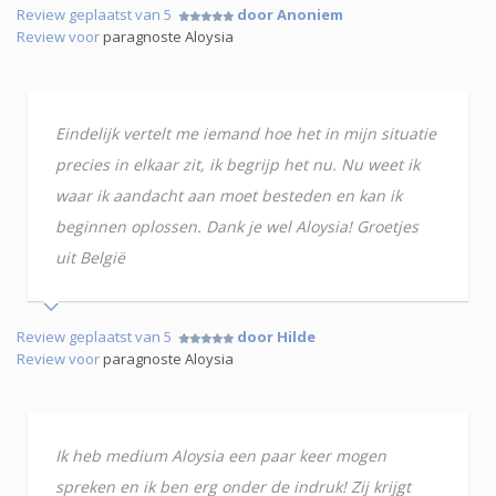
Review geplaatst van 5
door Anoniem
Review voor
paragnoste Aloysia
Eindelijk vertelt me iemand hoe het in mijn situatie
precies in elkaar zit, ik begrijp het nu. Nu weet ik
waar ik aandacht aan moet besteden en kan ik
beginnen oplossen. Dank je wel Aloysia! Groetjes
uit België
Review geplaatst van 5
door Hilde
Review voor
paragnoste Aloysia
Ik heb medium Aloysia een paar keer mogen
spreken en ik ben erg onder de indruk! Zij krijgt