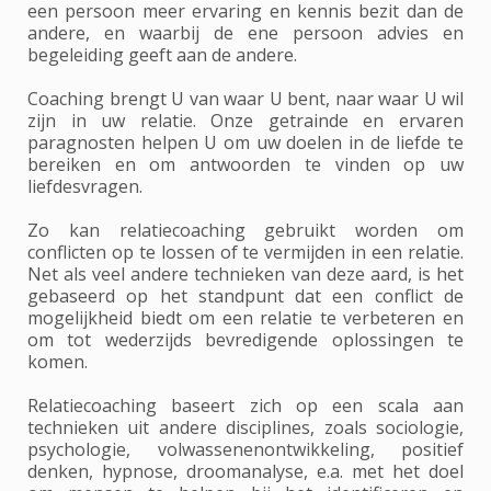
een persoon meer ervaring en kennis bezit dan de
andere, en waarbij de ene persoon advies en
begeleiding geeft aan de andere.
Coaching brengt U van waar U bent, naar waar U wil
zijn in uw relatie. Onze getrainde en ervaren
paragnosten helpen U om uw doelen in de liefde te
bereiken en om antwoorden te vinden op uw
liefdesvragen.
Zo kan relatiecoaching gebruikt worden om
conflicten op te lossen of te vermijden in een relatie.
Net als veel andere technieken van deze aard, is het
gebaseerd op het standpunt dat een conflict de
mogelijkheid biedt om een relatie te verbeteren en
om tot wederzijds bevredigende oplossingen te
komen.
Relatiecoaching baseert zich op een scala aan
technieken uit andere disciplines, zoals sociologie,
psychologie, volwassenenontwikkeling, positief
denken, hypnose, droomanalyse, e.a. met het doel