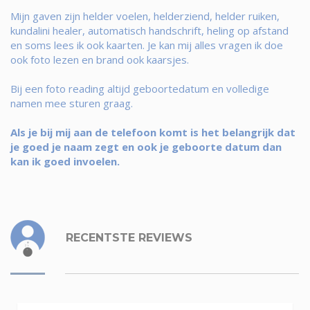
Mijn gaven zijn helder voelen, helderziend, helder ruiken,
kundalini healer, automatisch handschrift, heling op afstand
en soms lees ik ook kaarten. Je kan mij alles vragen ik doe
ook foto lezen en brand ook kaarsjes.
Bij een foto reading altijd geboortedatum en volledige
namen mee sturen graag.
Als je bij mij aan de telefoon komt is het belangrijk dat
je goed je naam zegt en ook je geboorte datum dan
kan ik goed invoelen.
RECENTSTE REVIEWS