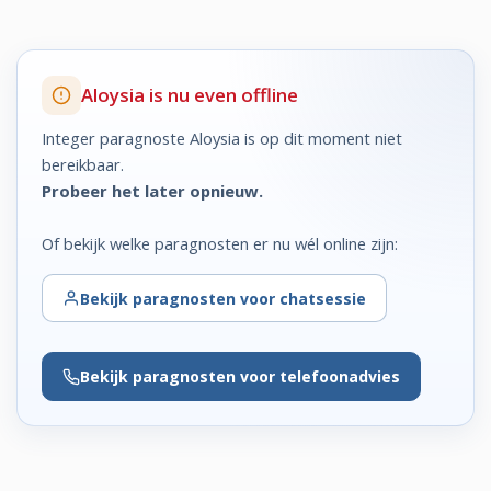
Aloysia is nu even offline
Integer paragnoste Aloysia is op dit moment niet
bereikbaar.
Probeer het later opnieuw.
Of bekijk welke paragnosten er nu wél online zijn:
Bekijk
paragnosten voor chatsessie
Bekijk
paragnosten voor telefoonadvies