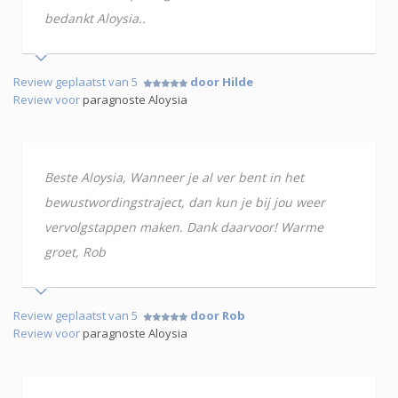
bedankt Aloysia..
Review geplaatst van 5
door Hilde
Review voor
paragnoste Aloysia
Beste Aloysia, Wanneer je al ver bent in het
bewustwordingstraject, dan kun je bij jou weer
vervolgstappen maken. Dank daarvoor! Warme
groet, Rob
Review geplaatst van 5
door Rob
Review voor
paragnoste Aloysia