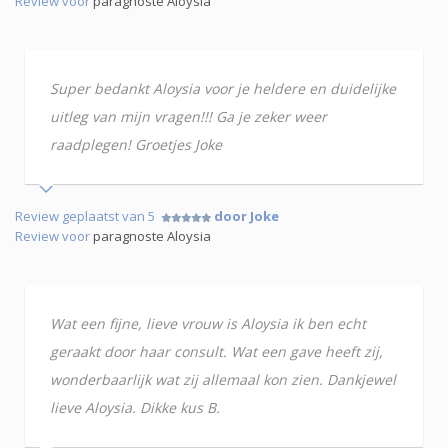
Review voor
paragnoste Aloysia
Super bedankt Aloysia voor je heldere en duidelijke
uitleg van mijn vragen!!! Ga je zeker weer
raadplegen! Groetjes Joke
Review geplaatst van 5
door Joke
Review voor
paragnoste Aloysia
Wat een fijne, lieve vrouw is Aloysia ik ben echt
geraakt door haar consult. Wat een gave heeft zij,
wonderbaarlijk wat zij allemaal kon zien. Dankjewel
lieve Aloysia. Dikke kus B.