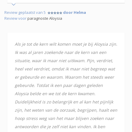
Review geplaatst van 5
door Helma
Review voor
paragnoste Aloysia
Als je tot de kern wilt komen moet je bij Aloysia zijn.
Ik was al jaren zoekende naar de kern van een
situatie, waar ik maar niet uitkwam. Pijn, verdriet,
heel veel verdriet, omdat ik maar niet begreep wat
er gebeurde en waarom. Waarom het steeds weer
gebeurde. Totdat ik een paar dagen geleden
Aloysia belde en we tot de kern kwamen.
Duidelijkheid is zo belangrijk en al kan het pijnlijk
zijn, het weten van de oorzaak, begrijpen, haalt een
hoop stress weg van het maar blijven zoeken naar
antwoorden die je zelf niet kan vinden. Ik ben