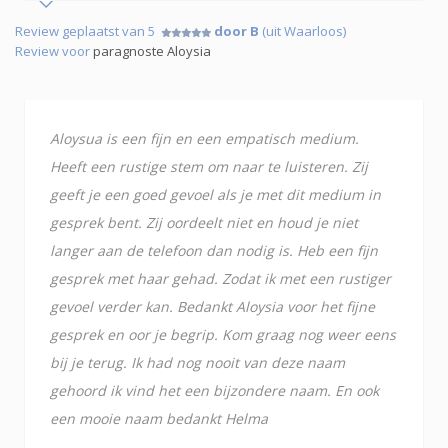
Review geplaatst van 5
door B
(uit Waarloos)
Review voor
paragnoste Aloysia
Aloysua is een fijn en een empatisch medium.
Heeft een rustige stem om naar te luisteren. Zij
geeft je een goed gevoel als je met dit medium in
gesprek bent. Zij oordeelt niet en houd je niet
langer aan de telefoon dan nodig is. Heb een fijn
gesprek met haar gehad. Zodat ik met een rustiger
gevoel verder kan. Bedankt Aloysia voor het fijne
gesprek en oor je begrip. Kom graag nog weer eens
bij je terug. Ik had nog nooit van deze naam
gehoord ik vind het een bijzondere naam. En ook
een mooie naam bedankt Helma