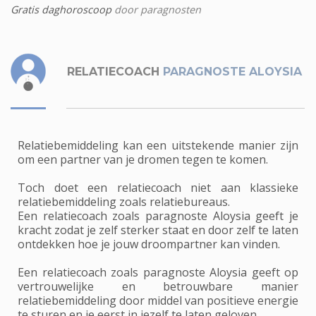
Gratis daghoroscoop
door paragnosten
RELATIECOACH
PARAGNOSTE ALOYSIA
Relatiebemiddeling kan een uitstekende manier zijn
om een partner van je dromen tegen te komen.
Toch doet een relatiecoach niet aan klassieke
relatiebemiddeling zoals relatiebureaus.
Een relatiecoach zoals paragnoste Aloysia geeft je
kracht zodat je zelf sterker staat en door zelf te laten
ontdekken hoe je jouw droompartner kan vinden.
Een relatiecoach zoals paragnoste Aloysia geeft op
vertrouwelijke en betrouwbare manier
relatiebemiddeling door middel van positieve energie
te sturen en je eerst in jezelf te laten geloven.