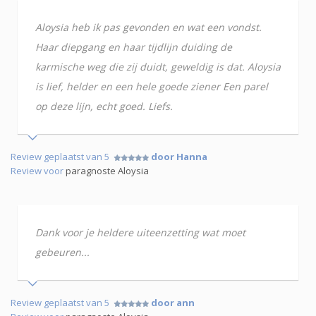
Aloysia heb ik pas gevonden en wat een vondst.
Haar diepgang en haar tijdlijn duiding de
karmische weg die zij duidt, geweldig is dat. Aloysia
is lief, helder en een hele goede ziener Een parel
op deze lijn, echt goed. Liefs.
Review geplaatst van 5
door Hanna
Review voor
paragnoste Aloysia
Dank voor je heldere uiteenzetting wat moet
gebeuren...
Review geplaatst van 5
door ann