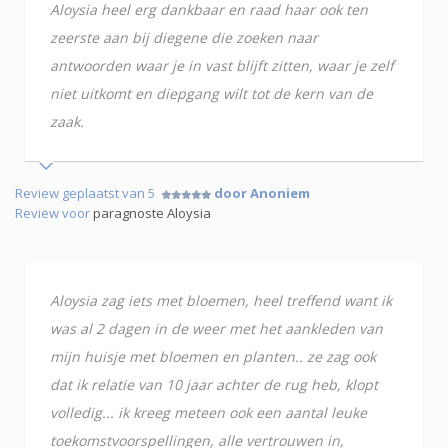
Aloysia heel erg dankbaar en raad haar ook ten
zeerste aan bij diegene die zoeken naar
antwoorden waar je in vast blijft zitten, waar je zelf
niet uitkomt en diepgang wilt tot de kern van de
zaak.
Review geplaatst van 5
door Anoniem
Review voor
paragnoste Aloysia
Aloysia zag iets met bloemen, heel treffend want ik
was al 2 dagen in de weer met het aankleden van
mijn huisje met bloemen en planten.. ze zag ook
dat ik relatie van 10 jaar achter de rug heb, klopt
volledig... ik kreeg meteen ook een aantal leuke
toekomstvoorspellingen, alle vertrouwen in,