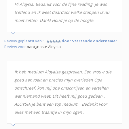
Hi Aloysia, Bedankt voor de fijne reading, je was
treffend en ik weet daardoor welke stappen ik nu
moet zetten. Dank! Houd je op de hoogte.
Review geplaatst van 5
door Startende ondernemer
Review voor
paragnoste Aloysia
Ik heb medium Aloyaisa gesproken. Een vrouw die
goed aanvoelt en precies mijn overleden Opa
omschreef, kon mij opa omschrijven en vertellen
wat niemand weet. Dit heeft mij goed gedaan .
ALOYSIA je bent een top medium . Bedankt voor
alles met een traantje in mijn ogen .