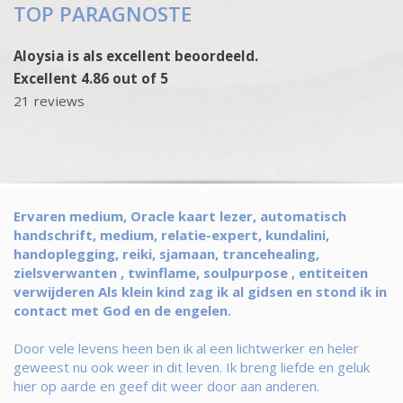
TOP PARAGNOSTE
Aloysia is als excellent beoordeeld.
Excellent 4.86 out of 5
21 reviews
Ervaren medium, Oracle kaart lezer, automatisch
handschrift, medium, relatie-expert, kundalini,
handoplegging, reiki, sjamaan, trancehealing,
zielsverwanten , twinflame, soulpurpose , entiteiten
verwijderen Als klein kind zag ik al gidsen en stond ik in
contact met God en de engelen.
Door vele levens heen ben ik al een lichtwerker en heler
geweest nu ook weer in dit leven. Ik breng liefde en geluk
hier op aarde en geef dit weer door aan anderen.