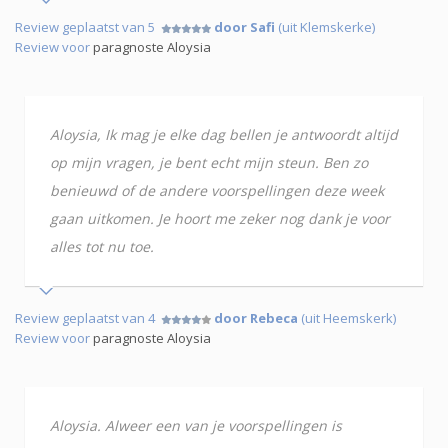
Review geplaatst van 5
door Safi
(uit Klemskerke)
Review voor
paragnoste Aloysia
Aloysia, Ik mag je elke dag bellen je antwoordt altijd
op mijn vragen, je bent echt mijn steun. Ben zo
benieuwd of de andere voorspellingen deze week
gaan uitkomen. Je hoort me zeker nog dank je voor
alles tot nu toe.
Review geplaatst van 4
door Rebeca
(uit Heemskerk)
Review voor
paragnoste Aloysia
Aloysia. Alweer een van je voorspellingen is