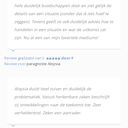
hele duidelijk boodschappen door en ziet gelijk de
details van een situatie (zonder dat ik iets hoef te
zeggen). Tevens geeft ze ook duidelijk advies hoe to
handelen in een situatie en wat de uitkomst zal
zijn. Nu al een van mijn favoriete mediums!
Review geplaatst van 5
door F
Review voor
paragnoste Aloysia
Aloysia duidt heel zuiver en duidelijk de
problematiek. Vanuit herkenbare zaken beschrijft
zij ontwikkelingen naar de toekomst toe. Zeer
verhelderend. Zeker een aanrader.