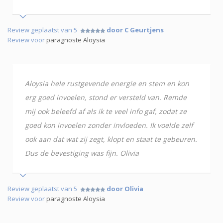
Review geplaatst van 5
door C Geurtjens
Review voor
paragnoste Aloysia
Aloysia hele rustgevende energie en stem en kon
erg goed invoelen, stond er versteld van. Remde
mij ook beleefd af als ik te veel info gaf, zodat ze
goed kon invoelen zonder invloeden. Ik voelde zelf
ook aan dat wat zij zegt, klopt en staat te gebeuren.
Dus de bevestiging was fijn. Olivia
Review geplaatst van 5
door Olivia
Review voor
paragnoste Aloysia