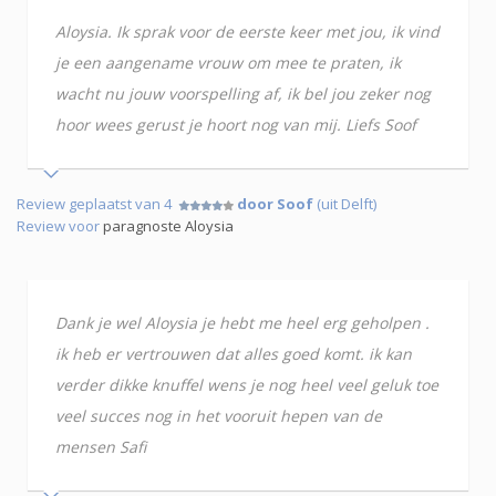
Aloysia. Ik sprak voor de eerste keer met jou, ik vind
je een aangename vrouw om mee te praten, ik
wacht nu jouw voorspelling af, ik bel jou zeker nog
hoor wees gerust je hoort nog van mij. Liefs Soof
Review geplaatst van 4
door Soof
(uit Delft)
Review voor
paragnoste Aloysia
Dank je wel Aloysia je hebt me heel erg geholpen .
ik heb er vertrouwen dat alles goed komt. ik kan
verder dikke knuffel wens je nog heel veel geluk toe
veel succes nog in het vooruit hepen van de
mensen Safi