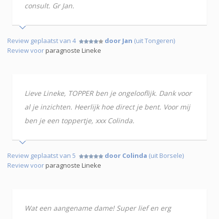
consult. Gr Jan.
Review geplaatst van 4
door Jan
(uit Tongeren)
Review voor
paragnoste Lineke
Lieve Lineke, TOPPER ben je ongelooflijk. Dank voor
al je inzichten. Heerlijk hoe direct je bent. Voor mij
ben je een toppertje, xxx Colinda.
Review geplaatst van 5
door Colinda
(uit Borsele)
Review voor
paragnoste Lineke
Wat een aangename dame! Super lief en erg