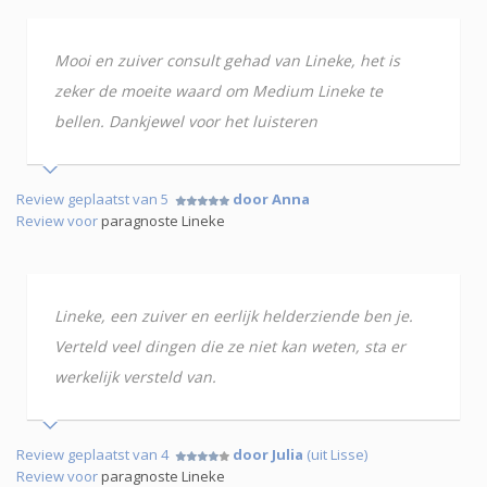
Mooi en zuiver consult gehad van Lineke, het is
zeker de moeite waard om Medium Lineke te
bellen. Dankjewel voor het luisteren
Review geplaatst van 5
door Anna
Review voor
paragnoste Lineke
Lineke, een zuiver en eerlijk helderziende ben je.
Verteld veel dingen die ze niet kan weten, sta er
werkelijk versteld van.
Review geplaatst van 4
door Julia
(uit Lisse)
Review voor
paragnoste Lineke