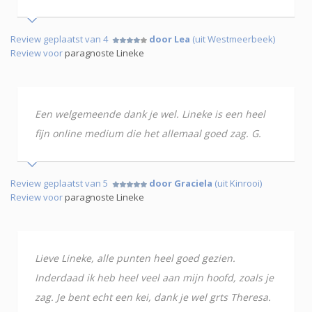
Review geplaatst van 4
door Lea
(uit Westmeerbeek)
Review voor
paragnoste Lineke
Een welgemeende dank je wel. Lineke is een heel
fijn online medium die het allemaal goed zag. G.
Review geplaatst van 5
door Graciela
(uit Kinrooi)
Review voor
paragnoste Lineke
Lieve Lineke, alle punten heel goed gezien.
Inderdaad ik heb heel veel aan mijn hoofd, zoals je
zag. Je bent echt een kei, dank je wel grts Theresa.