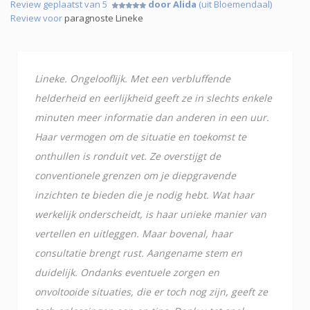
Review geplaatst van 5
door Alida
(uit Bloemendaal)
Review voor
paragnoste Lineke
Lineke. Ongelooflijk. Met een verbluffende
helderheid en eerlijkheid geeft ze in slechts enkele
minuten meer informatie dan anderen in een uur.
Haar vermogen om de situatie en toekomst te
onthullen is ronduit vet. Ze overstijgt de
conventionele grenzen om je diepgravende
inzichten te bieden die je nodig hebt. Wat haar
werkelijk onderscheidt, is haar unieke manier van
vertellen en uitleggen. Maar bovenal, haar
consultatie brengt rust. Aangename stem en
duidelijk. Ondanks eventuele zorgen en
onvoltooide situaties, die er toch nog zijn, geeft ze