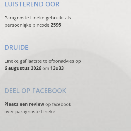
LUISTEREND OOR
Paragnoste Lineke gebruikt als
persoonlijke pincode
2595
DRUIDE
Lineke gaf laatste telefoonadvies op
6 augustus 2026
om
13u33
DEEL OP FACEBOOK
Plaats een review
op facebook
over paragnoste Lineke