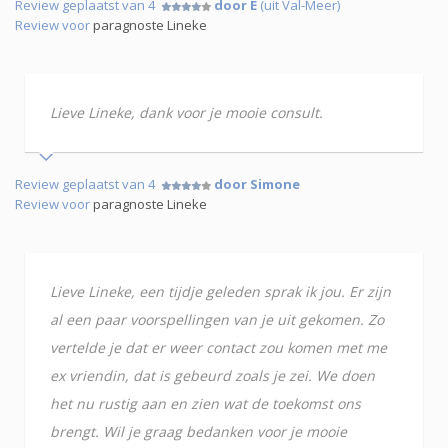
Review geplaatst van 4
door E
(uit Val-Meer)
Review voor
paragnoste Lineke
Lieve Lineke, dank voor je mooie consult.
Review geplaatst van 4
door Simone
Review voor
paragnoste Lineke
Lieve Lineke, een tijdje geleden sprak ik jou. Er zijn
al een paar voorspellingen van je uit gekomen. Zo
vertelde je dat er weer contact zou komen met me
ex vriendin, dat is gebeurd zoals je zei. We doen
het nu rustig aan en zien wat de toekomst ons
brengt. Wil je graag bedanken voor je mooie