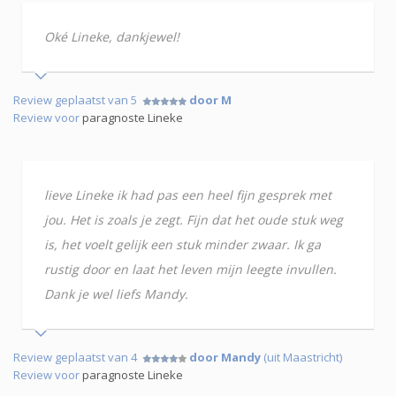
Oké Lineke, dankjewel!
Review geplaatst van 5
door M
Review voor
paragnoste Lineke
lieve Lineke ik had pas een heel fijn gesprek met
jou. Het is zoals je zegt. Fijn dat het oude stuk weg
is, het voelt gelijk een stuk minder zwaar. Ik ga
rustig door en laat het leven mijn leegte invullen.
Dank je wel liefs Mandy.
Review geplaatst van 4
door Mandy
(uit Maastricht)
Review voor
paragnoste Lineke