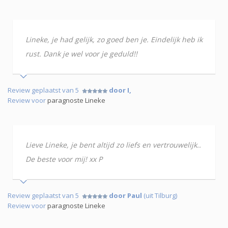
Lineke, je had gelijk, zo goed ben je. Eindelijk heb ik
rust. Dank je wel voor je geduld!!
Review geplaatst van 5
door I,
Review voor
paragnoste Lineke
Lieve Lineke, je bent altijd zo liefs en vertrouwelijk..
De beste voor mij! xx P
Review geplaatst van 5
door Paul
(uit Tilburg)
Review voor
paragnoste Lineke