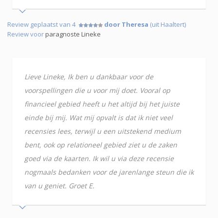
Review geplaatst van 4
door Theresa
(uit Haaltert)
Review voor
paragnoste Lineke
Lieve Lineke, Ik ben u dankbaar voor de
voorspellingen die u voor mij doet. Vooral op
financieel gebied heeft u het altijd bij het juiste
einde bij mij. Wat mij opvalt is dat ik niet veel
recensies lees, terwijl u een uitstekend medium
bent, ook op relationeel gebied ziet u de zaken
goed via de kaarten. Ik wil u via deze recensie
nogmaals bedanken voor de jarenlange steun die ik
van u geniet. Groet E.