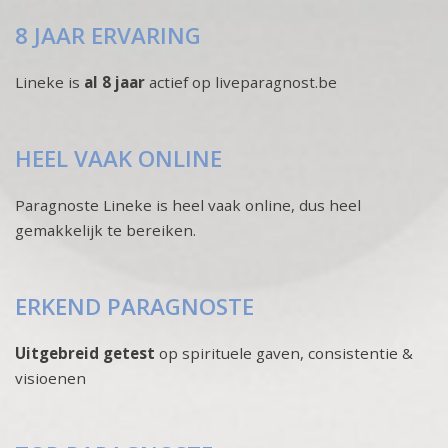
8 JAAR ERVARING
Lineke is
al 8 jaar
actief op liveparagnost.be
HEEL VAAK ONLINE
Paragnoste Lineke is heel vaak online, dus heel
gemakkelijk te bereiken.
ERKEND PARAGNOSTE
Uitgebreid getest
op spirituele gaven, consistentie &
visioenen