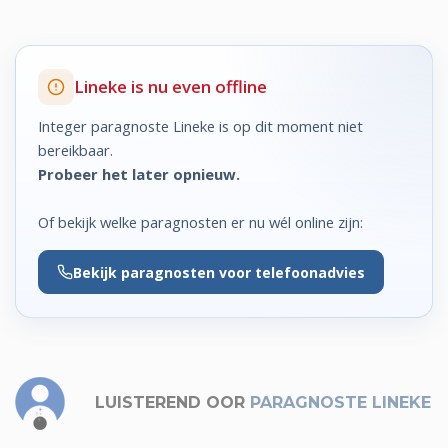
Lineke is nu even offline
Integer paragnoste Lineke is op dit moment niet
bereikbaar.
Probeer het later opnieuw.
Of bekijk welke paragnosten er nu wél online zijn:
Bekijk
paragnosten voor telefoonadvies
LUISTEREND OOR
PARAGNOSTE LINEKE