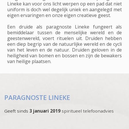
Lineke kan voor ons licht werpen op een pad dat niet
uniform is doch wel degelijk uniek en aangelegd met
eigen ervaringen en onze eigen creatieve geest.
Een druïde als paragnoste Lineke fungeert als
bemiddelaar tussen de menselijke wereld en de
geestenwereld, voert rituelen uit. Druïden hebben
een diep begrip van de natuurlijke wereld en de cycli
van het leven en de natuur. Druïden geloven in de
heiligheid van bomen en bossen en zijn de bewakers
van heilige plaatsen.
PARAGNOSTE LINEKE
Geeft sinds
3 januari 2019
spiritueel telefoonadvies