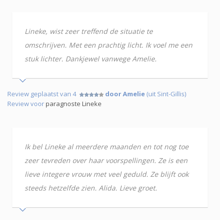
Lineke, wist zeer treffend de situatie te
omschrijven. Met een prachtig licht. Ik voel me een
stuk lichter. Dankjewel vanwege Amelie.
Review geplaatst van 4
door Amelie
(uit Sint-Gillis)
Review voor
paragnoste Lineke
Ik bel Lineke al meerdere maanden en tot nog toe
zeer tevreden over haar voorspellingen. Ze is een
lieve integere vrouw met veel geduld. Ze blijft ook
steeds hetzelfde zien. Alida. Lieve groet.