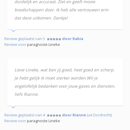
duidelijk en accuraat. Ziet en geeft mooie
boodschappen door. Ik heb alle vertrouwen erin
dat deze uitkomen. Dankje!
Review geplaatst van 5
door Rabia
Review voor
paragnoste Lineke
Lieve Lineke, wat ben jij goed, heel goed en scherp.
Je hebt gelijk ik moet sterker worden.Wil je
ongelofelijk bedanken voor jouw gaves en diensten,
liefs Rianne.
Review geplaatst van 4
door Rianne
(uit Dordrecht)
Review voor
paragnoste Lineke