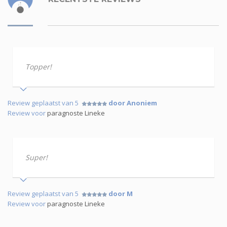
Topper!
Review geplaatst van 5
door Anoniem
Review voor
paragnoste Lineke
Super!
Review geplaatst van 5
door M
Review voor
paragnoste Lineke