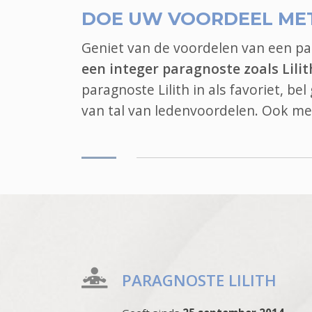
DOE UW VOORDEEL ME
Geniet van de voordelen van een p
een integer paragnoste zoals Lilit
paragnoste Lilith in als favoriet, b
van tal van ledenvoordelen. Ook
me
PARAGNOSTE LILITH