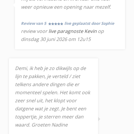
weer opnieuw een opening naar mezelf.
Review van 5
live geplaatst door Sophie
review voor
live paragnoste Kevin
op
dinsdag 30 juni 2026 om 12u15
Demi, ik heb je zo dikwijls op de
lijn te pakken, je verteld / ziet
telkens andere dingen die er
momenteel spelen. Het komt ook
zeer snel uit, het klopt voor
datgene wat je zegt. Je bent een
toppertje, je sterren meer dan
waard. Groeten Nadine