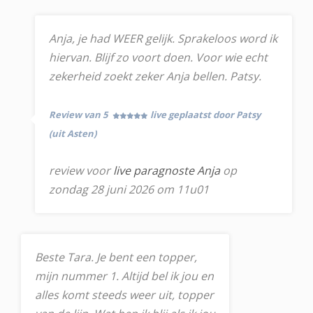
Anja, je had WEER gelijk. Sprakeloos word ik
hiervan. Blijf zo voort doen. Voor wie echt
zekerheid zoekt zeker Anja bellen. Patsy.
Review van 5
live geplaatst door Patsy
(uit Asten)
review voor
live paragnoste Anja
op
zondag 28 juni 2026 om 11u01
Beste Tara. Je bent een topper,
mijn nummer 1. Altijd bel ik jou en
alles komt steeds weer uit, topper