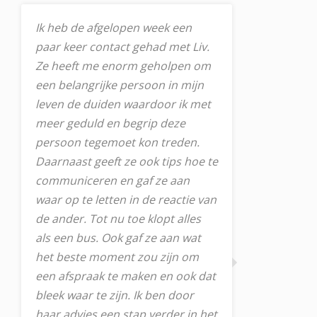
Ik heb de afgelopen week een
paar keer contact gehad met Liv.
Ze heeft me enorm geholpen om
een belangrijke persoon in mijn
leven de duiden waardoor ik met
meer geduld en begrip deze
persoon tegemoet kon treden.
Daarnaast geeft ze ook tips hoe te
communiceren en gaf ze aan
waar op te letten in de reactie van
de ander. Tot nu toe klopt alles
als een bus. Ook gaf ze aan wat
het beste moment zou zijn om
een afspraak te maken en ook dat
bleek waar te zijn. Ik ben door
haar advies een stap verder in het