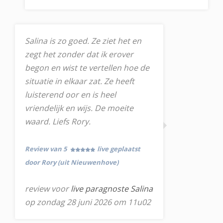
Salina is zo goed. Ze ziet het en
zegt het zonder dat ik erover
begon en wist te vertellen hoe de
situatie in elkaar zat. Ze heeft
luisterend oor en is heel
vriendelijk en wijs. De moeite
waard. Liefs Rory.
Review van 5
live geplaatst
door Rory (uit Nieuwenhove)
review voor
live paragnoste Salina
op zondag 28 juni 2026 om 11u02