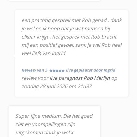
een prachtig gesprek met Rob gehad . dank
je wel en ik hoop dat je wat mensen bij
elkaar krijgt . het gesprek met Rob bracht
mij een positief gevoel. sank je wel Rob heel
veel liefs van ingrid
Review van 5
live geplaatst door Ingrid
review voor
live paragnost Rob Merlijn
op
zondag 28 juni 2026 om 21u37
Super fijne medium. Die het goed
ziet en voorspellingen zijn
uitgekomen dank je wel x