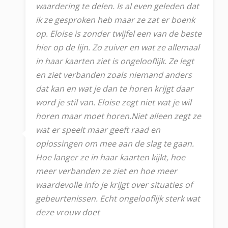
waardering te delen. Is al even geleden dat
ik ze gesproken heb maar ze zat er boenk
op. Eloise is zonder twijfel een van de beste
hier op de lijn. Zo zuiver en wat ze allemaal
in haar kaarten ziet is ongelooflijk. Ze legt
en ziet verbanden zoals niemand anders
dat kan en wat je dan te horen krijgt daar
word je stil van. Eloise zegt niet wat je wil
horen maar moet horen.Niet alleen zegt ze
wat er speelt maar geeft raad en
oplossingen om mee aan de slag te gaan.
Hoe langer ze in haar kaarten kijkt, hoe
meer verbanden ze ziet en hoe meer
waardevolle info je krijgt over situaties of
gebeurtenissen. Echt ongelooflijk sterk wat
deze vrouw doet