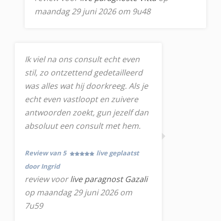
maandag 29 juni 2026 om 9u48
Ik viel na ons consult echt even
stil, zo ontzettend gedetailleerd
was alles wat hij doorkreeg. Als je
echt even vastloopt en zuivere
antwoorden zoekt, gun jezelf dan
absoluut een consult met hem.
Review van 5
live geplaatst
door Ingrid
review voor
live paragnost Gazali
op maandag 29 juni 2026 om
7u59