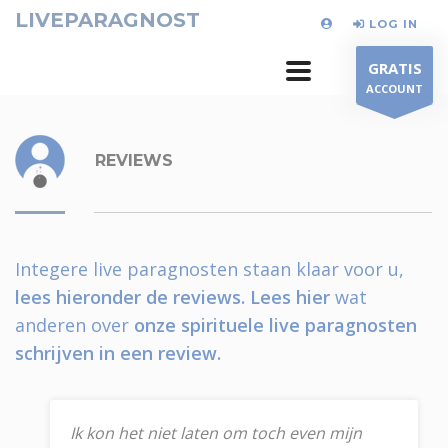
LIVEPARAGNOST
LOG IN
GRATIS
ACCOUNT
REVIEWS
Integere live paragnosten staan klaar voor u,
lees hieronder de reviews.
Lees hier
wat
anderen over
onze spirituele live paragnosten
schrijven in een review.
Ik kon het niet laten om toch even mijn