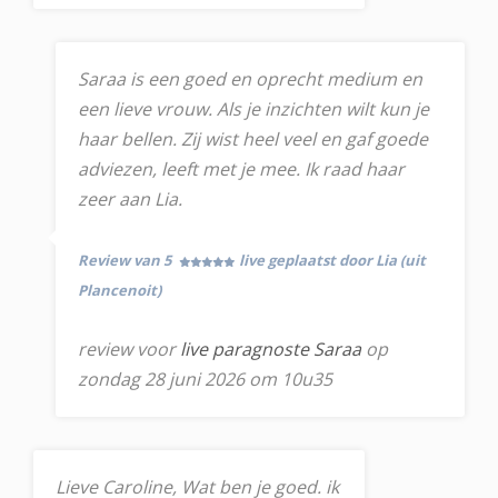
Saraa is een goed en oprecht medium en
een lieve vrouw. Als je inzichten wilt kun je
haar bellen. Zij wist heel veel en gaf goede
adviezen, leeft met je mee. Ik raad haar
zeer aan Lia.
Review van 5
live geplaatst door Lia (uit
Plancenoit)
review voor
live paragnoste Saraa
op
zondag 28 juni 2026 om 10u35
Lieve Caroline, Wat ben je goed. ik