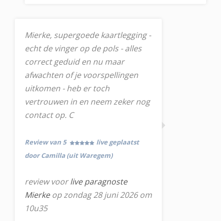
Mierke, supergoede kaartlegging -
echt de vinger op de pols - alles
correct geduid en nu maar
afwachten of je voorspellingen
uitkomen - heb er toch
vertrouwen in en neem zeker nog
contact op. C
Review van 5
live geplaatst
door Camilla (uit Waregem)
review voor
live paragnoste
Mierke
op zondag 28 juni 2026 om
10u35