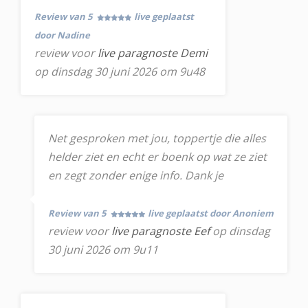
Review van 5
live geplaatst
door Nadine
review voor
live paragnoste Demi
op dinsdag 30 juni 2026 om 9u48
Net gesproken met jou, toppertje die alles
helder ziet en echt er boenk op wat ze ziet
en zegt zonder enige info. Dank je
Review van 5
live geplaatst door Anoniem
review voor
live paragnoste Eef
op dinsdag
30 juni 2026 om 9u11