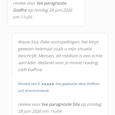
review voor
live paragnoste
Godfre
op zondag 28 juni 2026
om 11u05
Wauw Sita. Rake voorspellingen, het klopt
gewoon helemaal zoals u mijn situatie
beschrijft. Mensen, dit medium is een echte
aanrader. Bedankt voor je mooie reading.
Liefs Dafhne.
Review van 5
live geplaatst door Dafhne
(uit Drechterland)
review voor
live paragnoste Sita
op zondag
28 juni 2026 om 11u04