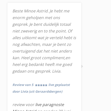
Beste Minoe Astrid. Je hebt me
enorm geholpen met ons
gesprek. Je bent duidelijk totaal
niet zweverig en to the point. Of
alles uitkomt wat je verteld hebt is
nog afwachten, maar je bent zo
overtuigend dat het niet anders
kan. Heel groot compliment,en
heel erg bedankt heeft me goed
gedaan ons gesprek. Livia.
Review van 5
live geplaatst
door Livia (uit Geraardsbergen)
review voor
live paragnoste