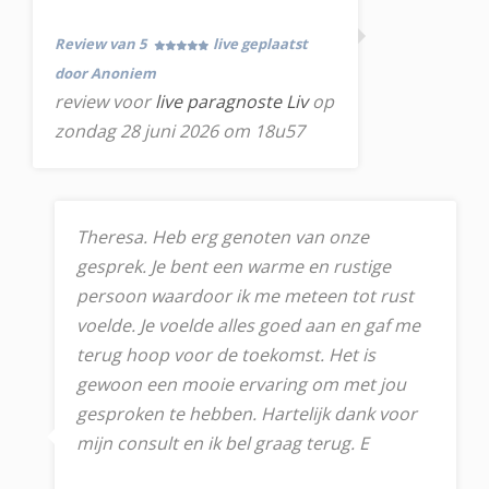
Review van 5
live geplaatst
door Anoniem
review voor
live paragnoste Liv
op
zondag 28 juni 2026 om 18u57
Theresa. Heb erg genoten van onze
gesprek. Je bent een warme en rustige
persoon waardoor ik me meteen tot rust
voelde. Je voelde alles goed aan en gaf me
terug hoop voor de toekomst. Het is
gewoon een mooie ervaring om met jou
gesproken te hebben. Hartelijk dank voor
mijn consult en ik bel graag terug. E