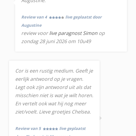
Augustine.
Review van 4
live geplaatst door
Augustine
review voor
live paragnost Simon
op
zondag 28 juni 2026 om 10u49
Cor is een rustig medium. Geeft je
eerlijk antwoord op je vragen.
Legt ook zijn antwoord uit als dat
misschien niet is wat je wilt horen.
En vertelt ook wat hij nog meer
ziet/voelt. Lieve groetjes Chelsea.
Review van 5
live geplaatst