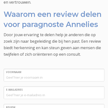
en vertrouwen.
Waarom een review delen
voor paragnoste Annelies
Door jouw ervaring te delen help je anderen die op
zoek zijn naar begeleiding die bij hen past. Een review
biedt herkenning en kan steun geven aan mensen die
twijfelen of zich oriënteren op een consult.
VOORNAAM
E-MAILADRES
REVIEW